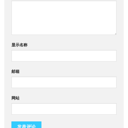
显示名称
邮箱
网站