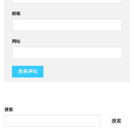
邮箱
网站
搜索
搜索