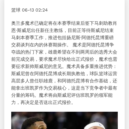
篮球 06-13 02:24
奥兰多魔术已确定将在本赛季结束后签下马刺助教肖
恩·斯威尼出任新任主教练，目前正等待斯威尼结束
马刺本赛季工作，推进包括扬尼斯·阿德托昆博重磅
交易谈判在内的休赛期操作。 魔术是阿德托昆博争
夺战的热门下家，雄鹿希望在不到两周后的选秀大会
前完成交易，要求魔术尽快给出正式报价，魔术也需
要征求新帅斯威尼的意见。魔术具备多重推进优势：
斯威尼曾在阿德托昆博成长期执教他，球队篮球运营
高层多人曾任职雄鹿，和阿德托昆博有合作基础，还
能拿出班凯罗作为交易核心，这是当下竞争者中最有
分量的筹码。魔术将由斯威尼评估班凯罗的领军能
力，再决定是否送出正式报价。