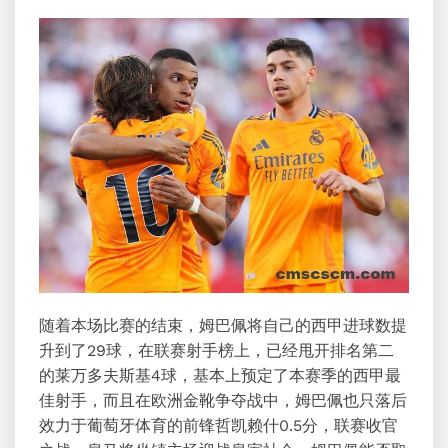
随着本场比赛的结束，姆巴佩将自己的西甲进球数提
升到了29球，在联赛射手榜上，已经甩开排名第二
的莱万多夫斯基4球，基本上预定了本赛季的西甲最
佳射手，而且在欧洲金靴争夺战中，姆巴佩也只落后
效力于葡萄牙体育的前锋哲凯赖什0.5分，联赛收官