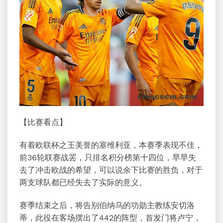
【比赛看点】
有着欧联杯之王美誉的塞维利亚，本赛季表现不佳，
前36轮联赛战罢，只排名积分榜第十四位，早早失
去了冲击欧战的希望，可以说余下比赛的胜负，对于
两支球队都已经失去了实际的意义。
赛季结束之后，将告别伯纳乌的功勋主教练安切洛
蒂，此役在客场摆出了442的阵型，首发门将卢宁，