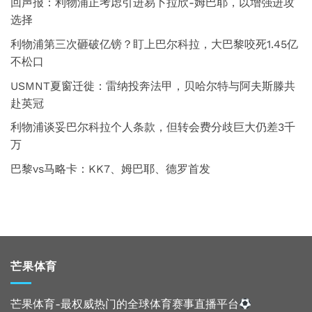
回声报：利物浦正考虑引进易卜拉欣-姆巴耶，以增强进攻
选择
利物浦第三次砸破亿镑？盯上巴尔科拉，大巴黎咬死1.45亿
不松口
USMNT夏窗迁徙：雷纳投奔法甲，贝哈尔特与阿夫斯滕共
赴英冠
利物浦谈妥巴尔科拉个人条款，但转会费分歧巨大仍差3千
万
巴黎vs马略卡：KK7、姆巴耶、德罗首发
芒果体育
芒果体育-最权威热门的全球体育赛事直播平台