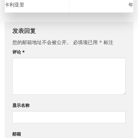
卡利亚里
年
发表回复
您的邮箱地址不会被公开。
必填项已用
*
标注
评论
*
显示名称
邮箱