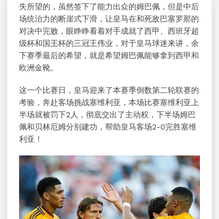
失所望的，虽然签下了能力出众的
姆巴佩
，但是中后
场统治力的断崖式下滑，让皇马在和死敌巴塞罗那的
对决中完败，眼睁睁看着对手成就了西甲、西班牙超
级杯和国王杯的三冠王伟业，对于皇马球迷来讲，余
下赛季最后的希望，就是希望姆巴佩能够拿到西甲和
欧洲金靴。
这一个比赛日，皇马迎来了本赛季倒数第二轮联赛的
考验，奔赴客场挑战塞维利亚，本场比赛塞维利亚上
半场就被罚下2人，彻底交出了主动权，下半场姆巴
佩和贝林厄姆分别建功，帮助皇马客场2-0完胜塞维
利亚！