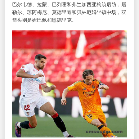
巴尔韦德、拉蒙、巴列霍和弗兰加西亚构筑后防，居
勒尔、琼阿梅尼、
莫德里奇
和贝林厄姆坐镇中场，双
箭头则是姆巴佩和恩德里克。