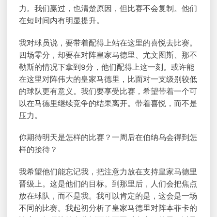
力。我们赢过，也清楚原因，但比赛不会复制。他们
在短时间内有明显提升。
我对球员说，要带着配得上站在这里的喜悦去比赛。
四场零分，却要在对阵皇家马德里、尤文图斯、那不
勒斯的情况下拿到9分，他们配得上这一刻。或许能
在这里对阵伟大的皇家马德里，比面对一支级别较低
的球队更有意义。我们要享受比赛，希望带着一个可
以在马德里继续竞争的结果离开。带着喜悦，而不是
压力。
你期待明天是怎样的比赛？一周后在伯纳乌会得到怎
样的接待？
我希望他们能忘记我，把注意力放在支持皇家马德里
晋级上。这是他们的目标。到那里后，人们会把焦点
放在球队，而不是我。我可以肯定的是，这会是一场
不同的比赛。我起初分析了皇家马德里对阵本菲卡的