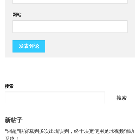
网站
搜索
搜索
新帖子
“湘超”联赛裁判多次出现误判，终于决定使用足球视频辅助
系统！