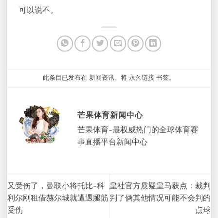
可以说不。
此条目已发布在
新闻资讯
。将
永久链接
书签。
芒果体育新闻中心
芒果体育-最权威热门的全球体育赛
事直播平台新闻中心
又受伤了，曼联小将托比-科
皇社官方质疑皇马获点：裁判
利尔刚租借赫尔城就遭遇腿筋
判了俩其他情况可能不会判的
受伤
点球