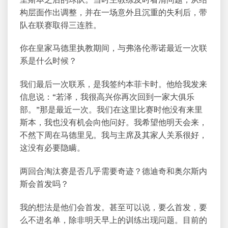
构层面作出调整，并在一场意外且沉重的失利后，带
队在联赛取得三连胜。
你在皇家马德里执教期间，与弗洛伦蒂诺最近一次联
系是什么时候？
我们最后一次联系，是我签约本菲卡时。他给我发来
信息说：“若泽，我很高兴你再次回到一家大俱乐
部。”那是最近一次。我们在这里比赛时他没有来里
斯本，我也没有机会向他问好。我希望他明天会来，
不然下周在马德里见。我与主席及其家人关系很好，
这没有必要隐瞒。
两回合淘汰赛是否几乎需要奇迹？德迪奇和奥尔斯内
斯会首发吗？
我的想法是他们会首发。甚至可以说，要么首发，要
么不进名单，除非明天早上的训练出现问题。目前的