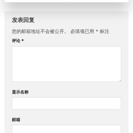
发表回复
您的邮箱地址不会被公开。
必填项已用
*
标注
评论
*
显示名称
邮箱