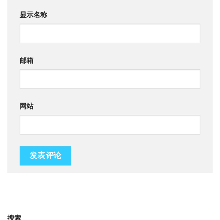
显示名称
邮箱
网站
搜索