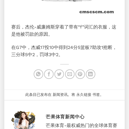
赛后，杰伦-威廉姆斯穿着了带有“f”词汇的衣服，这
是他被罚款的原因。
在G7中，杰威17投10中得到24分5篮板7助攻1抢断，
三分球5中2，罚球3中2。
此条目已发布在
新闻资讯
。将
永久链接
书签。
芒果体育新闻中心
芒果体育-最权威热门的全球体育赛