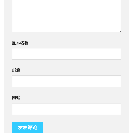
显示名称
邮箱
网站