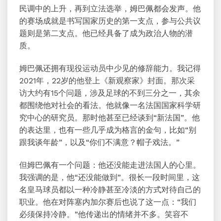
民调中的上升，再到立法选举，姆巴佩都会发声。他
的赛场成就是书写国家历史的第一支点，参与公共议
题则是第二支点。他已经具备了成为政治人物的潜
质。
姆巴佩还拥有现役运动员中少见的修辞能力。我记得
2021年，22岁的他登上《新观察家》封面。那次采
访大约有15个问题，涉及足球的不到三分之一，其余
都围绕他对社会的看法。他就像一名法国国家科学研
究中心的研究员。那时他甚至已经谈到“新法国”。他
的表达里，也有一些几乎成为格言的金句，比如“别
跟我谈年龄”，以及“你们不满意？帽子戏法。”
但姆巴佩有一个问题：他还没能走进法国人的心里。
我强调的是，他“还没能做到”。很长一段时间里，这
名皇马球员都以一种冷静甚至冷淡的方式对待自己的
职业。他在对阵塞内加尔赛后也说了这一点：“我们
必须保持冷静。”他传递出的情绪并不多。笑容不