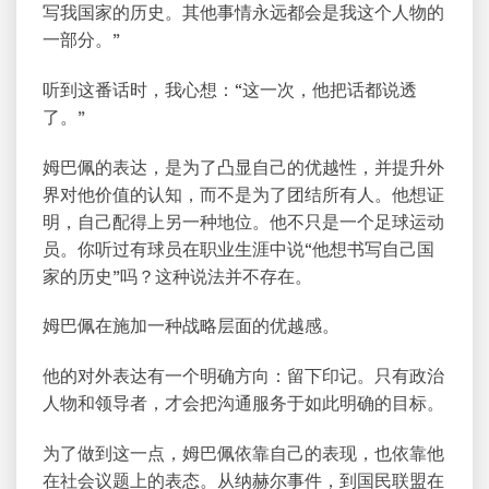
写我国家的历史。其他事情永远都会是我这个人物的
一部分。”
听到这番话时，我心想：“这一次，他把话都说透
了。”
姆巴佩的表达，是为了凸显自己的优越性，并提升外
界对他价值的认知，而不是为了团结所有人。他想证
明，自己配得上另一种地位。他不只是一个足球运动
员。你听过有球员在职业生涯中说“他想书写自己国
家的历史”吗？这种说法并不存在。
姆巴佩在施加一种战略层面的优越感。
他的对外表达有一个明确方向：留下印记。只有政治
人物和领导者，才会把沟通服务于如此明确的目标。
为了做到这一点，姆巴佩依靠自己的表现，也依靠他
在社会议题上的表态。从纳赫尔事件，到国民联盟在