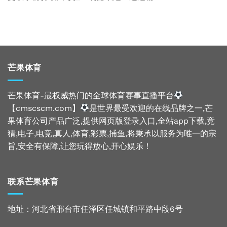
芒果体育
芒果体育-最权威热门的全球体育赛事直播平台
【cmscscm.com】
是世界最受欢迎的在线品牌之一,芒
果体育公司产品广泛,提供网页版登录入口,全站app下载,竞
猜,电子,电竞,真人,体育,彩票,捕鱼,将秉承以服务为唯一的宗
旨,安全有保障,让您玩得放心,开心娱乐！
联系芒果体育
地址：河北省邢台市任泽区任城镇和平路中段6号