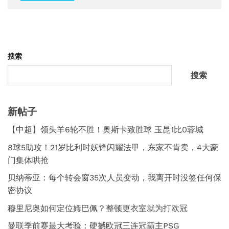
搜索
搜索
新帖子
【中超】领头羊6轮不胜！奥斯卡致胜球 玉昆1比0蓉城
8球5助攻！21岁比利时妖锋闪耀法甲，东家不肯卖，4大豪
门集体哄抢
贝纳蒂亚：每个转会窗35次人员变动，我离开时没签任何保
密协议
穆里尼奥如何定位姆巴佩？整顿更衣室就为打欧冠
曼联季前赛最大考验：硬撼欧冠三连冠霸主PSG