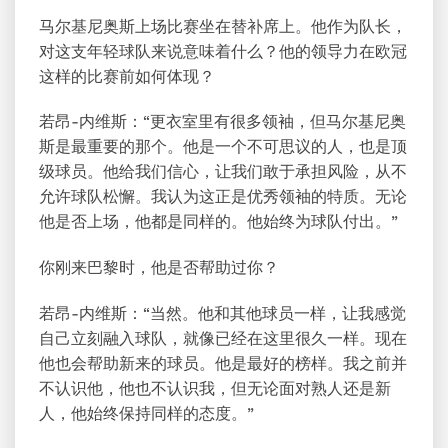
马尔基尼奥斯上场比赛坐在替补席上。他作为队长，
对这支年轻球队来说意味着什么？他的领导力在欧冠
这样的比赛前如何体现？
若昂-内维斯：“更衣室里有很多领袖，但马尔基尼奥
斯是最重要的那个。他是一个不可思议的人，也是顶
级球员。他给我们信心，让我们敢于承担风险，从不
允许球队松懈。我认为这正是优秀领袖的特质。无论
他是否上场，他都是同样的。他始终为球队付出。”
你刚来巴黎时，他是否帮助过你？
若昂-内维斯：“当然。他和其他球员一样，让我感觉
自己立刻融入球队，就像已经在这里很久一样。现在
他也会帮助新来的球员。他是最好的榜样。我之前并
不认识他，他也不认识我，但无论面对熟人还是新
人，他始终保持同样的态度。”