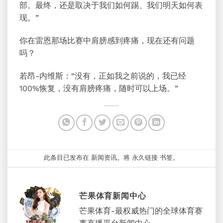
部。最终，还是取决于我们如何踢、我们明天如何表
现。”
你在雷恩那场比赛中肩膀感到疼痛，现在还有问题
吗？
若昂-内维斯：“没有，正如我之前说的，我已经
100%恢复，没有肩膀疼痛，随时可以上场。”
此条目已发布在
新闻资讯
。将
永久链接
书签。
芒果体育新闻中心
芒果体育-最权威热门的全球体育赛