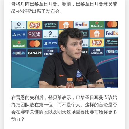
哥将对阵巴黎圣日耳曼。赛前，巴黎圣日耳曼球员若
昂-内维斯出席了发布会。
在雷恩的失利后，登贝莱表示，巴黎圣日耳曼应该始
终把团队放在第一位，而不是个人。这样的言论是否
会在赛季关键阶段以及明天这场重要比赛前给你更多
动力？