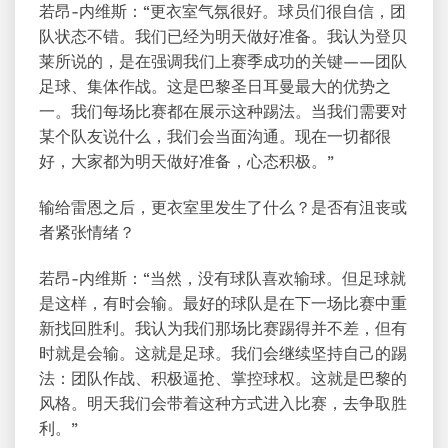
若昂-内维斯：“更衣室气氛很好。球员们很自信，团
队状态不错。我们已经为明天做好准备。我认为登贝
莱所说的，是在强调我们上赛季成功的关键——团队
足球、集体作战。这是巴黎圣日耳曼最大的优势之
一。我们每场比赛都在展示这种踢法。当我们需要对
某个队友说什么，我们会当面沟通。现在一切都很
好，大家都为明天做好准备，心态积极。”
输给雷恩之后，更衣室里发生了什么？是否有沮丧或
者紧张情绪？
若昂-内维斯：“当然，没有球队喜欢输球。但足球就
是这样，有时会输。最好的球队是在下一场比赛中重
新找回胜利。我认为我们那场比赛踢得并不差，但有
时就是会输。这就是足球。我们会继续坚持自己的踢
法：团队作战、积极逼抢、掌控球权。这就是巴黎的
风格。明天我们会带着这种方式进入比赛，去争取胜
利。”