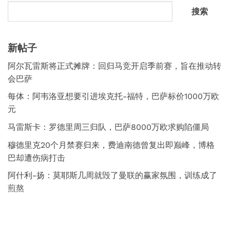
搜索
新帖子
阿尔瓦雷斯将正式摊牌：回归马竞开启季前赛，旨在推动转
会巴萨
每体：阿韦洛亚想要引进埃克托-福特，巴萨标价1000万欧
元
​马雷斯卡：罗德里周三归队，巴萨8000万欧求购陷僵局
穆德里克20个月禁赛归来，费迪南德曾复出即巅峰，博格
巴却遭伤病打击
阿什利-扬：莫耶斯几周就毁了曼联的赢家氛围，训练成了
煎熬