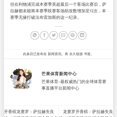
但在利物浦完成本赛季英超最后一个客场比赛后，萨
拉赫都未能将本赛季联赛客场助攻数增加至12次，本
赛季无缘打破法布雷加斯的这一纪录。
此条目已发布在
新闻资讯
。将
永久链接
书签。
芒果体育新闻中心
芒果体育-最权威热门的全球体育赛
事直播平台新闻中心
开香槟龙赛罗：萨拉赫失良
龙赛罗开香槟：萨拉赫失良