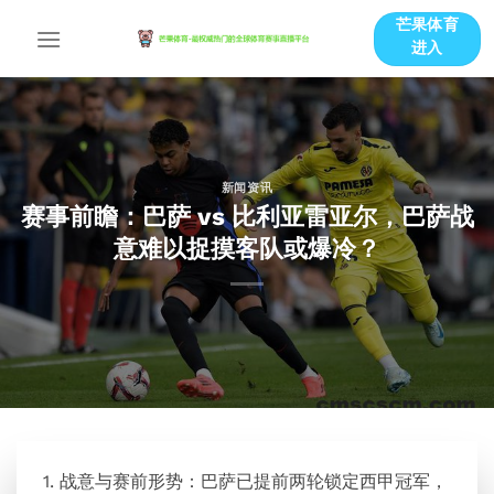
跳
芒果体育
到
进入
内
容
新闻资讯
赛事前瞻：巴萨 vs 比利亚雷亚尔，巴萨战
意难以捉摸客队或爆冷？
1. 战意与赛前形势：巴萨已提前两轮锁定西甲冠军，