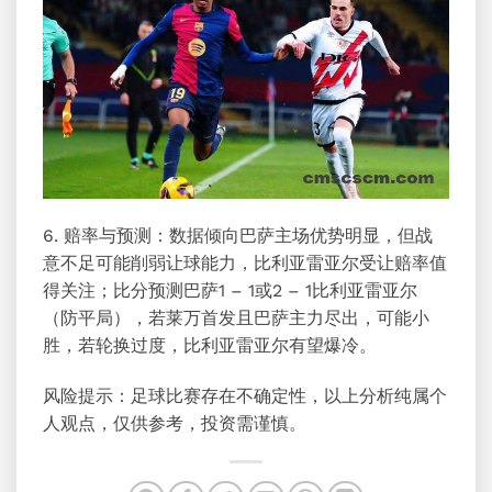
6. 赔率与预测：数据倾向巴萨主场优势明显，但战
意不足可能削弱让球能力，比利亚雷亚尔受让赔率值
得关注；比分预测巴萨1 – 1或2 – 1比利亚雷亚尔
（防平局），若莱万首发且巴萨主力尽出，可能小
胜，若轮换过度，比利亚雷亚尔有望爆冷。
风险提示：足球比赛存在不确定性，以上分析纯属个
人观点，仅供参考，投资需谨慎。