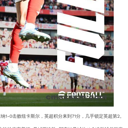
阿森纳1-0击败纽卡斯尔，英超积分来到71分，几乎锁定英超第2。