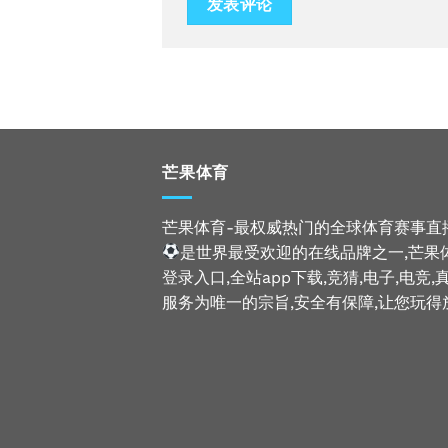
芒果体育
芒果体育-最权威热门的全球体育赛事直
是世界最受欢迎的在线品牌之一,芒果
登录入口,全站app下载,竞猜,电子,电竞,
服务为唯一的宗旨,安全有保障,让您玩得