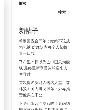
搜索
搜索
新帖子
希罗回应合同年：续约不该成
为包袱 雄鹿队内每个人都憋
着一口气
马布里：原以为去中国只为赚
钱 最终重新享受篮球迎来人
生救赎
首次提名就能入选名人堂！森
林狼主帅力挺戈贝尔：外界指
责他实在不公
不受阴阳合同案影响！莱昂纳
德官宣亚洲行 包括中国香港