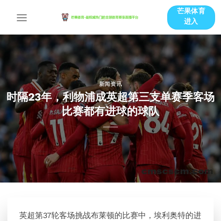
跳
芒果体育
到
进入
内
容
新闻资讯
时隔23年，利物浦成英超第三支单赛季客场
比赛都有进球的球队
英超第37轮客场挑战布莱顿的比赛中，埃利奥特的进