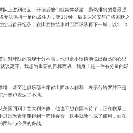
球队上占到便宜。开场后他们就集体梦游，虽然排出的是最强
老将无法保持十足的战斗力，第3分钟，后卫达米安与门将索默之
住空当首开纪录，在比赛快结束时巴西球队再下一城，以2：0
塔罗对球队的表现十分不满，他也毫不留情地说出自己的心里
的就该离开。我想为重要的目标而战，我身上是一件有分量的球
难堪，甚至连俱乐部主席都出面加以解释，表示劳塔罗并不是
尔汗奥卢表达了不满。
从美国回到了意大利休假，他也不想在国米待了，正在联系土
不过国米希望能得到一笔转会费，这事就暂时成了僵局，而在
的团结与今后的备战。