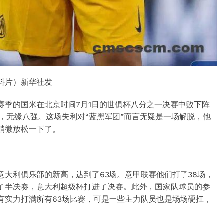
料片）新华社发
赛季的国米在北京时间7月1日的世俱杯八分之一决赛中败下阵
，无缘八强。这场失利对“蓝黑军团”而言无疑是一场解脱，他
稍微放松一下了。
意大利俱乐部的新高，达到了63场。意甲联赛他们打了38场，
了半决赛，意大利超级杯打进了决赛。此外，国家队球员的参
有实力打满所有63场比赛，可是一些主力队员也是场场硬扛，