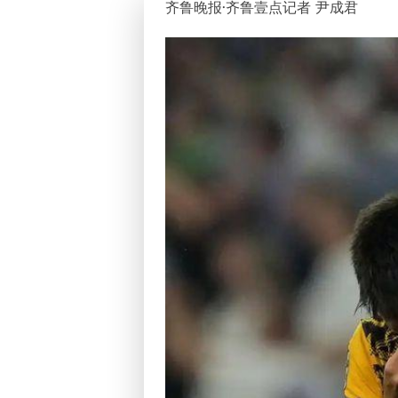
齐鲁晚报·齐鲁壹点记者 尹成君