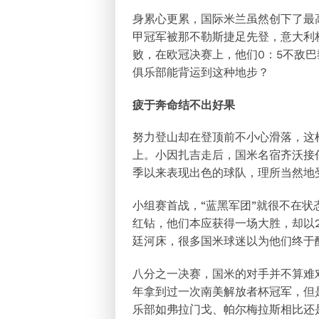
身累心更累，国际米兰虽然创下了最
甲冠军被那不勒斯捷足先登，意大利
败，在欧冠决赛上，他们0：5不敌
俱乐部能背运到这种地步？
疲于奔命结不出好果
努力登山却在登顶前不小心滑落，这
上。小因扎吉走后，国米名宿齐沃接
季以来表现出色的球队，理所当然地
小组赛首战，“蓝黑军团”就很不在状
红钻，他们本应获得一场大胜，却以2
廷河床，很多国米球迷以为他们终于
八分之一决赛，国米的对手并不算难对
年拿到过一次南美解放者杯冠军，但
乐部如弗拉门戈、帕尔梅拉斯相比还