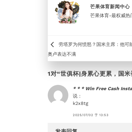
芒果体育新闻中心
芒果体育-最权威热
劳塔罗为何愤怒？国米主席：他可
奥卢表达不满
1对“
世俱杯|身累心更累，国
* * * Win Free Cash Ins
说：
k2x8tg
2025/07/02 于 13:53
发表回复