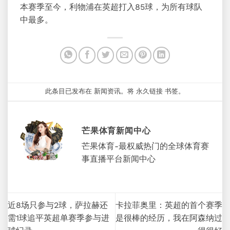
本赛季至今，利物浦在英超打入85球，为所有球队
中最多。
此条目已发布在
新闻资讯
。将
永久链接
书签。
芒果体育新闻中心
芒果体育-最权威热门的全球体育赛
事直播平台新闻中心
近8场只参与2球，萨拉赫还
卡拉菲奥里：英超的首个赛季
需1球追平英超单赛季参与进
是很棒的经历，我在阿森纳过