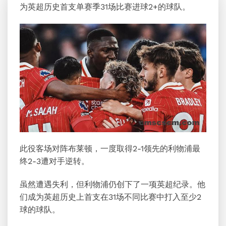
为英超历史首支单赛季31场比赛进球2+的球队。
此役客场对阵布莱顿，一度取得2-1领先的利物浦最
终2-3遭对手逆转。
虽然遭遇失利，但利物浦仍创下了一项英超纪录。他
们成为英超历史上首支在31场不同比赛中打入至少2
球的球队。