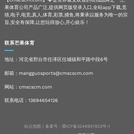
果体育公司产品广泛,提供网页版登录入口,全站app下载,竞
猜,电子,电竞,真人,体育,彩票,捕鱼,将秉承以服务为唯一的宗
旨,安全有保障,让您玩得放心,开心娱乐！
联系芒果体育
地址：河北省邢台市任泽区任城镇和平路中段6号
邮箱：mangguosports@cmscscm.com
网站：
cmscscm.com
联系电话：13694654126
站点地图
| 备案号：
冀ICP备3248957823号-1