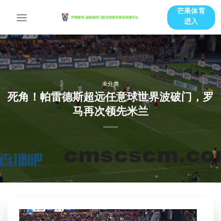
跳
芒果体育
到
进入
内
容
未分类
死角！帕雷德斯超远任意球世界波破门，罗
马再次领先米兰