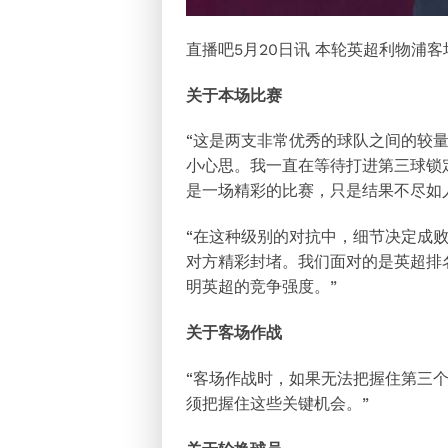
直播吧5月20日讯 本轮英超利物浦客
关于本场比赛
“这是两支非常优秀的球队之间的较
小心思。我一直在等待打进第三球锁
是一场精彩的比赛，只是结果不尽如
“在这种级别的对抗中，细节决定成
对方精彩封堵。我们面对的是英超排
明英超的竞争强度。”
关于客场作战
“客场作战时，如果无法把握住第三
须把握住这些关键机会。”