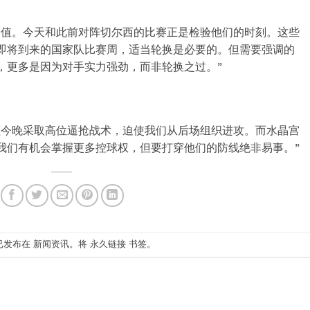
价值。今天和此前对阵切尔西的比赛正是检验他们的时刻。这些
即将到来的国家队比赛周，适当轮换是必要的。但需要强调的
，更多是因为对手实力强劲，而非轮换之过。”
顿今晚采取高位逼抢战术，迫使我们从后场组织进攻。而水晶宫
我们有机会掌握更多控球权，但要打穿他们的防线绝非易事。”
已发布在
新闻资讯
。将
永久链接
书签。