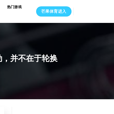
热门游戏
芒果体育进入
劲，并不在于轮换