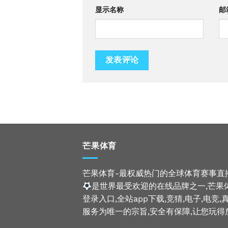
显示名称
邮
芒果体育
芒果体育-最权威热门的全球体育赛事直
是世界最受欢迎的在线品牌之一,芒果
登录入口,全站app下载,竞猜,电子,电竞,
服务为唯一的宗旨,安全有保障,让您玩得