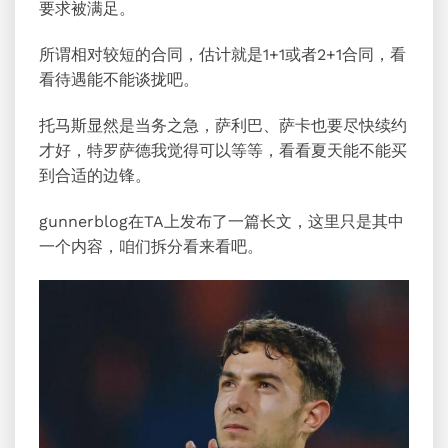
要求被满足。
所谓相对较短的合同，估计就是1+1或者2+1合同，看
看待遇能不能谈拢吧。
托马斯显然是当务之急，萨利巴、萨卡也要尽快续约
才好，特罗萨德我觉得可以等等，看看夏天能不能买
到合适的边锋。
gunnerblog在TA上发布了一篇长文，这里只是其中
一个内容，咱们拆分看来看吧。