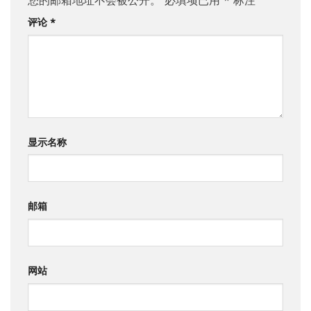
您的邮箱地址不会被公开。
必填项已用
*
标注
评论
*
显示名称
邮箱
网站