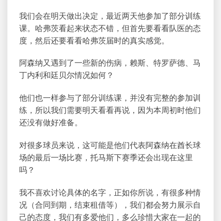
我们会在明天做出决定，最近两天他参加了部分训练
课。哈弗茨看起来状态不错，但首先要看看队医的态
度，然后还要看看哈弗茨届时的真实感觉。
阿森纳又遇到了一些新的伤病，赖斯、特罗萨德、马
丁内利和廷贝尔情况如何？
他们也一样参与了部分训练课，并没有完整的参加训
练，所以我们需要明天看看再说，因为本周初时他们
还没有做好准备。
对很多球员来说，这可能是他们代表阿森纳在酋长球
场的最后一场比赛，托马斯下赛季还会出现在这里
吗？
我不喜欢讨论具体的名字，正如你所说，有很多种情
况（合同到期，结束租借等），我们都会努力展示自
己的态度，我们有多爱他们，多么珍惜大家在一起的