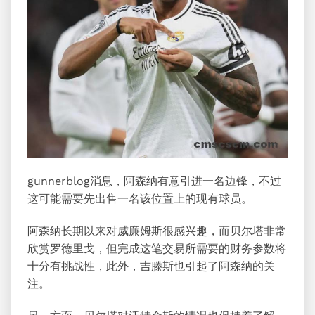
gunnerblog消息，阿森纳有意引进一名边锋，不过
这可能需要先出售一名该位置上的现有球员。
阿森纳长期以来对威廉姆斯很感兴趣，而贝尔塔非常
欣赏罗德里戈，但完成这笔交易所需要的财务参数将
十分有挑战性，此外，吉滕斯也引起了阿森纳的关
注。