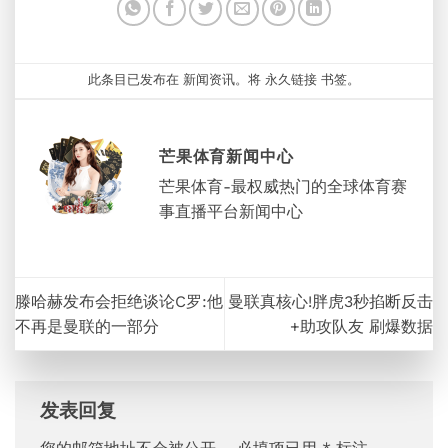
此条目已发布在
新闻资讯
。将
永久链接
书签。
芒果体育新闻中心
芒果体育-最权威热门的全球体育赛
事直播平台新闻中心
滕哈赫发布会拒绝谈论C罗:他
曼联真核心!胖虎3秒掐断反击
不再是曼联的一部分
+助攻队友 刷爆数据
发表回复