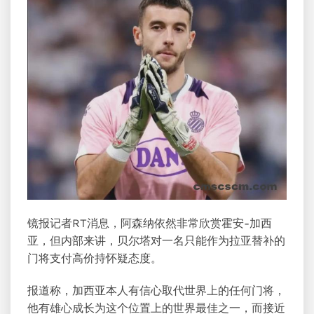
镜报记者RT消息，阿森纳依然非常欣赏霍安-加西
亚，但内部来讲，贝尔塔对一名只能作为拉亚替补的
门将支付高价持怀疑态度。
报道称，加西亚本人有信心取代世界上的任何门将，
他有雄心成长为这个位置上的世界最佳之一，而接近