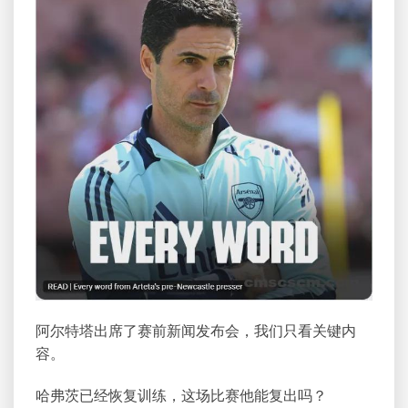
阿尔特塔出席了赛前新闻发布会，我们只看关键内
容。
哈弗茨已经恢复训练，这场比赛他能复出吗？