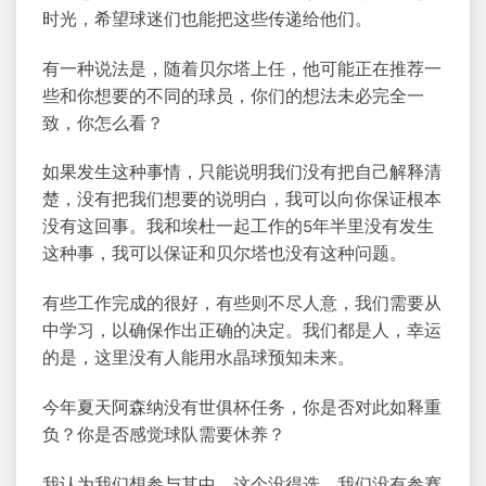
时光，希望球迷们也能把这些传递给他们。
有一种说法是，随着贝尔塔上任，他可能正在推荐一
些和你想要的不同的球员，你们的想法未必完全一
致，你怎么看？
如果发生这种事情，只能说明我们没有把自己解释清
楚，没有把我们想要的说明白，我可以向你保证根本
没有这回事。我和埃杜一起工作的5年半里没有发生
这种事，我可以保证和贝尔塔也没有这种问题。
有些工作完成的很好，有些则不尽人意，我们需要从
中学习，以确保作出正确的决定。我们都是人，幸运
的是，这里没有人能用水晶球预知未来。
今年夏天阿森纳没有世俱杯任务，你是否对此如释重
负？你是否感觉球队需要休养？
我认为我们想参与其中。这个没得选，我们没有参赛