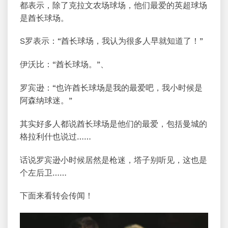
都表示，除了克拉文农场球场，他们最爱的英超球场
是酋长球场。
S罗表示：“酋长球场，我认为很多人早就知道了！”
伊沃比：“酋长球场。”、
罗宾逊：“也许酋长球场是我的最爱吧，我小时候是
阿森纳球迷。”
其实好多人都说酋长球场是他们的最爱，包括曼城的
格拉利什也说过……
话说罗宾逊小时候居然是枪迷，塔子别听见，这也是
个左后卫……
下面来看转会传闻！