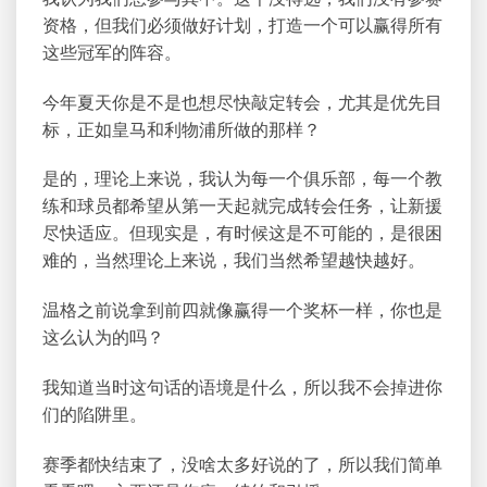
资格，但我们必须做好计划，打造一个可以赢得所有
这些冠军的阵容。
今年夏天你是不是也想尽快敲定转会，尤其是优先目
标，正如皇马和利物浦所做的那样？
是的，理论上来说，我认为每一个俱乐部，每一个教
练和球员都希望从第一天起就完成转会任务，让新援
尽快适应。但现实是，有时候这是不可能的，是很困
难的，当然理论上来说，我们当然希望越快越好。
温格之前说拿到前四就像赢得一个奖杯一样，你也是
这么认为的吗？
我知道当时这句话的语境是什么，所以我不会掉进你
们的陷阱里。
赛季都快结束了，没啥太多好说的了，所以我们简单