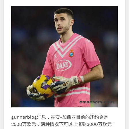
gunnerblog消息，霍安-加西亚目前的违约金是
2500万欧元，两种情况下可以上涨到3000万欧元：