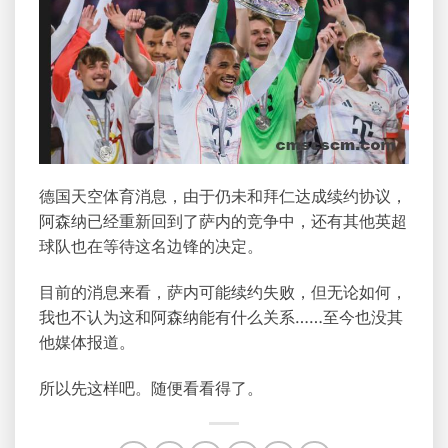
德国天空体育消息，由于仍未和拜仁达成续约协议，
阿森纳已经重新回到了萨内的竞争中，还有其他英超
球队也在等待这名边锋的决定。
目前的消息来看，萨内可能续约失败，但无论如何，
我也不认为这和阿森纳能有什么关系……至今也没其
他媒体报道。
所以先这样吧。随便看看得了。