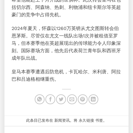
括切尔西、阿森纳、热刺、利物浦和纽卡斯尔等英超
豪门的竞争中占得先机。
2024年夏天，怀森以1260万英镑从尤文图斯转会伯
恩茅斯。尽管仅在尤文一线队出场1次并被租借至罗
马，但本赛季他在英超展现出的传球能力令人印象深
刻。国际赛场方面，他先后代表荷兰青年队和西班牙
成年队出战。
皇马本赛季遭遇后防危机，卡瓦哈尔、米利唐、阿拉
巴和吕迪格相继重伤。
此条目已发布在
新闻资讯
。将
永久链接
书签。