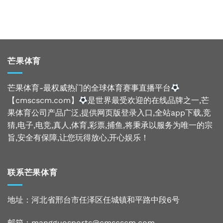
芒果体育
芒果体育-最权威热门的全球体育赛事直播平台
【cmscscm.com】
是世界最受欢迎的在线品牌之一,芒
果体育公司产品广泛,提供网页版登录入口,全站app下载,竞
猜,电子,电竞,真人,体育,彩票,捕鱼,将秉承以服务为唯一的宗
旨,安全有保障,让您玩得放心,开心娱乐！
联系芒果体育
地址：河北省邢台市任泽区任城镇和平路中段6号
邮箱：mangguosports@cmscscm.com