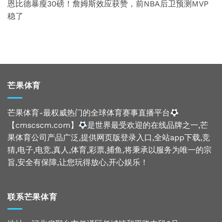
恩比德暴瘦30磅！詹姆斯效应获赞，前NBA后卫预测MVP
稳了
芒果体育
芒果体育-最权威热门的全球体育赛事直播平台
【cmscscm.com】
是世界最受欢迎的在线品牌之一,芒
果体育公司产品广泛,提供网页版登录入口,全站app下载,竞
猜,电子,电竞,真人,体育,彩票,捕鱼,将秉承以服务为唯一的宗
旨,安全有保障,让您玩得放心,开心娱乐！
联系芒果体育