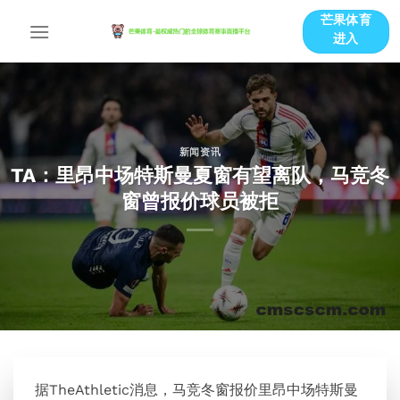
跳
芒果体育
到
进入
内
容
新闻资讯
TA：里昂中场特斯曼夏窗有望离队，马竞冬
窗曾报价球员被拒
据TheAthletic消息，马竞冬窗报价里昂中场特斯曼