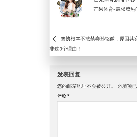
芒果体育-最权威热
篮协根本不敢禁赛孙铭徽，原因其
非这3个理由！
发表回复
您的邮箱地址不会被公开。
必填项
评论
*