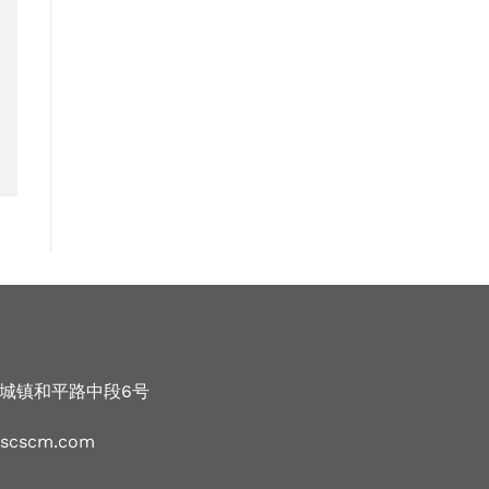
城镇和平路中段6号
scscm.com