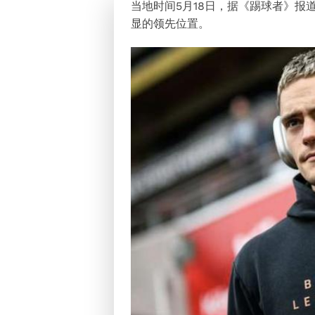
当地时间5月18日，据《
踢球者
》报
显的领先位置。