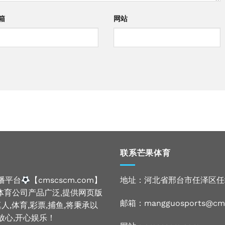
箱
网站
联系芒果体育
播平台
【cmscscm.com】
地址：河北省邢台市任泽区任
体育公司产品广泛,提供网页版
邮箱：mangguosports@cm
真人,体育,彩票,捕鱼,将秉承以
放心,开心娱乐！