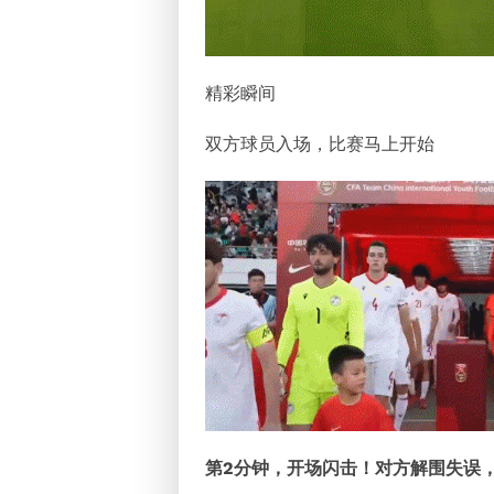
精彩瞬间
双方球员入场，比赛马上开始
第2分钟，开场闪击！对方解围失误