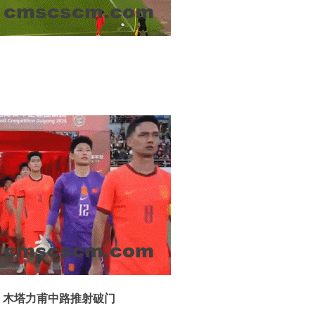
，木塔力甫中路推射破门