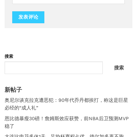
搜索
搜索
新帖子
奥尼尔谈克拉克遭恶犯：90年代乔丹都挨打，称这是巨星
必经的“成人礼”
恩比德暴瘦30磅！詹姆斯效应获赞，前NBA后卫预测MVP
稳了
大连比申花多休1天，足协杯赛程占优，德尔加多再不跑，