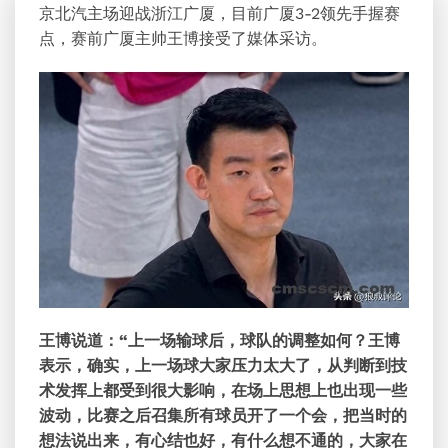
京北汽主场迎战浙江广厦，目前广厦3-2领先手握赛
点，赛前广厦主帅王博接受了媒体采访。
王博说道：“上一场输球后，球队的调整如何？王博
表示，确实，上一场球大家压力太大了，从判断到技
术发挥上都受到很大影响，在场上思想上也出现一些
波动，比赛之后召集所有球员开了一个会，把当时的
想法说出来，有心结也好，有什么想不通的，大家在