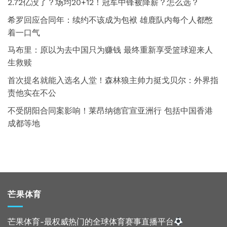
2.72亿没了？场均20+12！冠军中锋被降薪？怎么选？
希罗回应合同年：续约不该成为包袱 雄鹿队内每个人都憋
着一口气
马布里：原以为去中国只为赚钱 最终重新享受篮球迎来人
生救赎
首次提名就能入选名人堂！森林狼主帅力挺戈贝尔：外界指
责他实在不公
不受阴阳合同案影响！莱昂纳德官宣亚洲行 包括中国香港
成都等地
芒果体育
芒果体育-最权威热门的全球体育赛事直播平台