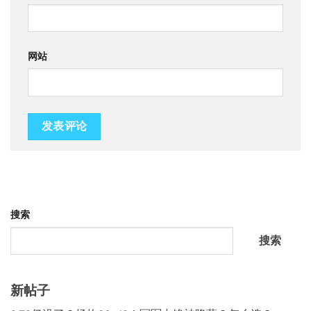
网站
搜索
搜索
新帖子