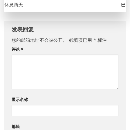
休息两天
巴
发表回复
您的邮箱地址不会被公开。
必填项已用
*
标注
评论
*
显示名称
邮箱