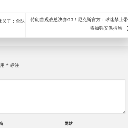
特朗普观战总决赛G3！尼克斯官方：球迷禁止
球员了；全队
将加强安保措施
已用
*
标注
箱
网站