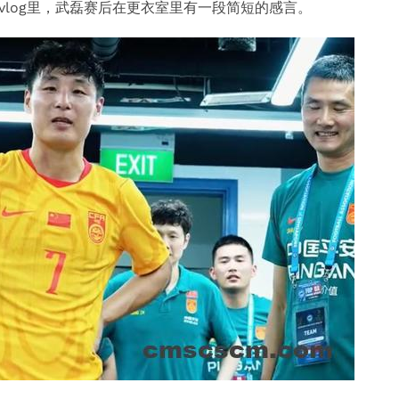
vlog里，武磊赛后在更衣室里有一段简短的感言。