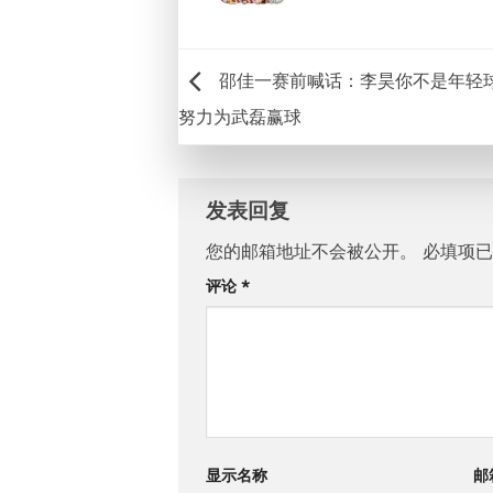
邵佳一赛前喊话：李昊你不是年轻
努力为武磊赢球
发表回复
您的邮箱地址不会被公开。
必填项
评论
*
显示名称
邮