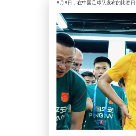
6月6日，在中国足球队发布的比赛日