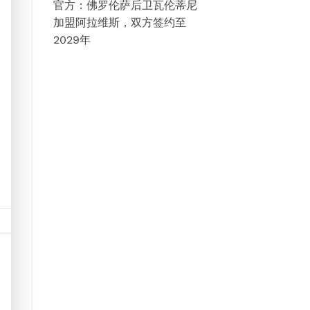
官方：佛罗伦萨后卫瓦伦蒂尼
加盟阿拉维斯，双方签约至
2029年