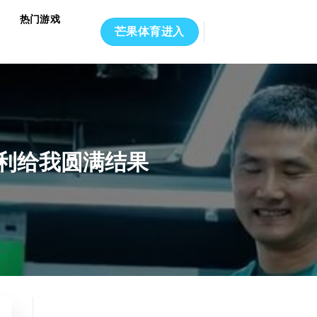
热门游戏
芒果体育进入
利给我圆满结果