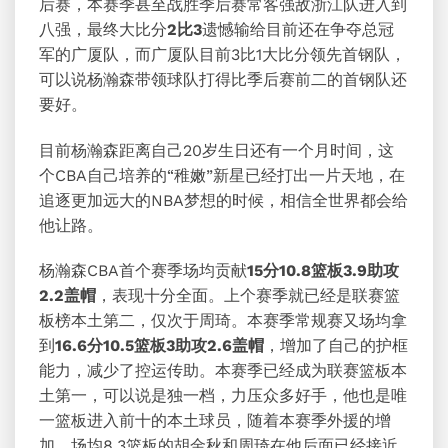
后赛，本赛季甚至战胜季后赛常客强敌浙江队进入到
八强，最终大比分
2比3
遗憾输给目前还在争夺总冠
军的广厦队，而广厦队目前3比1大比分领先首钢队，
可以说杨瀚森带领球队打得比季后赛前二的首钢队还
要好。
目前杨瀚森距离自己20岁生日还有一个月时间，这
个CBA自己培养的“稚嫩”新星已经打出一片天地，在
追逐更加远大的NBA梦想的时候，相信全世界都会给
他让路。
杨瀚森CBA首个赛季场均贡献
15分10.8篮板3.9助攻
2.2盖帽
，表现十分全面。上个赛季就已经是联赛篮
板榜本土第二，仅次于周琦。本赛季常规赛又场均拿
到
16.6分10.5篮板3助攻2.6盖帽
，增加了自己的护框
能力，减少了控运传助。本赛季已经成为联赛篮板本
土第一，可以说是独一档，力压众多好手，他也是唯
一篮板进入前十的本土球员，随着本赛季外援的增
加，场均8.3篮板的胡金秋和周琦在他后面已经接近