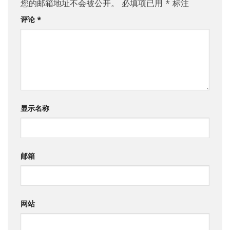
您的邮箱地址不会被公开。
必填项已用
*
标注
评论
*
显示名称
邮箱
网站