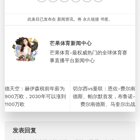
此条目已发布在
新闻资讯
。将
永久链接
书签。
芒果体育新闻中心
芒果体育-最权威热门的全球体育赛
事直播平台新闻中心
德天空：赫伊森税前年薪为
切尔西vs曼联：恩佐-费尔南
900万欧，2030年可以涨到
德斯、帕尔默首发，布鲁诺-
1100万欧
费尔南德斯、马奎尔出战
发表回复