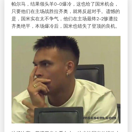
帕尔马，结果领头羊0-0爆冷，这也给了国米机会，
只要他们在主场战胜
拉齐奥
，就将反超对手。遗憾的
是，国米实在太不争气，他们在主场最终2-2惨遭拉
齐奥绝平，本场爆冷后，国米也错失了登顶的良机。