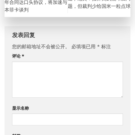
年合同达口头协议，将加速与
题，但裁判少给国米一粒点球
本菲卡谈判
发表回复
您的邮箱地址不会被公开。
必填项已用
*
标注
评论
*
显示名称