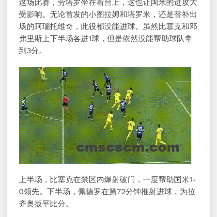
这场比赛，劳塔罗坐在看台上，这也让国米的进攻大
受影响。无论首发的小图拉姆和塔罗米，还是替补出
场的阿瑙托维奇，此役都没能进球。虽然比塞克和邓
弗里斯上下半场各进1球，但是依然没能帮助球队拿
到3分。
上半场，比塞克在禁区内爆射破门，一度帮助国米1-
0领先。下半场，
佩德罗
在第72分钟推射进球，为拉
齐奥扳平比分。