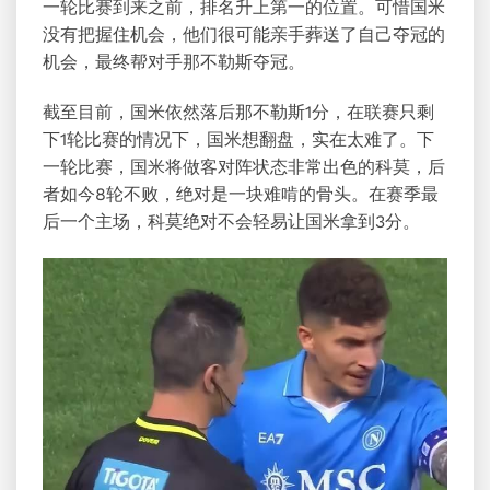
一轮比赛到来之前，排名升上第一的位置。可惜国米
没有把握住机会，他们很可能亲手葬送了自己夺冠的
机会，最终帮对手那不勒斯夺冠。
截至目前，国米依然落后那不勒斯1分，在联赛只剩
下1轮比赛的情况下，国米想翻盘，实在太难了。下
一轮比赛，国米将做客对阵状态非常出色的科莫，后
者如今8轮不败，绝对是一块难啃的骨头。在赛季最
后一个主场，科莫绝对不会轻易让国米拿到3分。