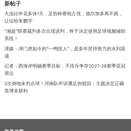
新帖子
大连比申花多休1天，足协杯赛程占优，德尔加多再不跑，
让位给朱鹏宇
“湘超”联赛裁判多次出现误判，终于决定使用足球视频辅助
系统！
津媒：津门虎如今的“一鸣惊人”，是多年坚持努力的水到渠
成
记者：西海岸明确赛季目标，不排斥争夺2027-28赛季亚冠
席位
2次倒地未判点球！河南队申诉遭足协驳回：主裁决定正确
英博未获利