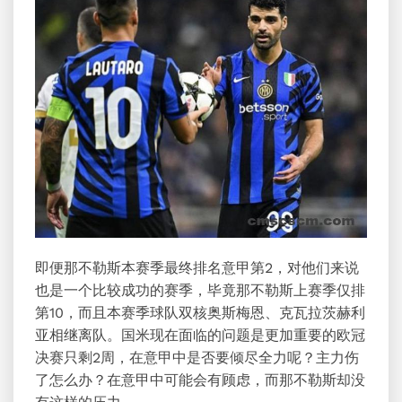
即便那不勒斯本赛季最终排名意甲第2，对他们来说
也是一个比较成功的赛季，毕竟那不勒斯上赛季仅排
第10，而且本赛季球队双核奥斯梅恩、克瓦拉茨赫利
亚相继离队。国米现在面临的问题是更加重要的欧冠
决赛只剩2周，在意甲中是否要倾尽全力呢？主力伤
了怎么办？在意甲中可能会有顾虑，而那不勒斯却没