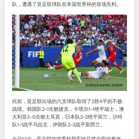
队，遭遇了亚足联球队在本届世界杯的首场失利。
此前，亚足联出场的六支球队取得了2胜4平的不败
战绩。韩国队2-1击败捷克，卡塔尔1-1绝平瑞士，澳
大利亚2-0击败土耳其，日本队2-2绝平荷兰，沙特
队1-1战平乌拉圭，伊朗队2-2战平新西兰。
今日12点，亚足联的世界杯新军约旦将会面对奥地