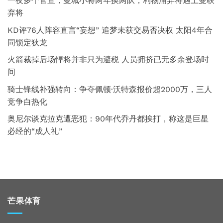
一夜多个官宣，曼城小将两年换两队，利物浦弃将遇上曼联
弃将
KD评76人阵容直言“妄想” 追梦未获交易否决权 太阳4年合
同锁定狄龙
火箭裁掉后场悍将并非只为避税 人员拥挤已无多余登场时
间
骑士锋线补强转向：争夺佩顿·沃特森报价超2000万，三人
竞争白热化
奥尼尔谈克拉克遭恶犯：90年代乔丹都挨打，称这是巨星
必经的“成人礼”
芒果体育