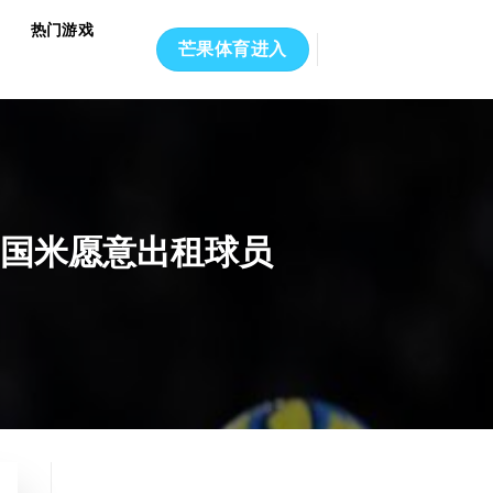
热门游戏
芒果体育进入
，国米愿意出租球员