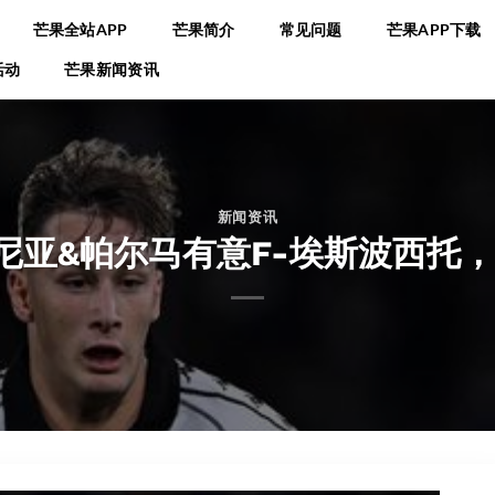
芒果全站APP
芒果简介
常见问题
芒果APP下载
活动
芒果新闻资讯
新闻资讯
尼亚&帕尔马有意F-埃斯波西托