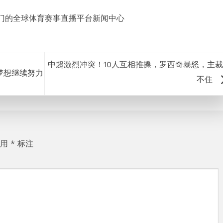
门的全球体育赛事直播平台新闻中心
中超激烈冲突！10人互相推搡，罗西奇暴怒，主
梦想继续努力
不住
已用
*
标注