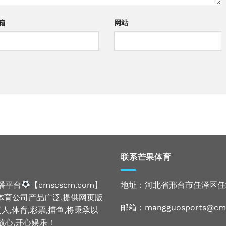
箱
网站
联系芒果体育
播平台
【cmscscm.com】
地址：河北省邢台市任泽区任
体育公司产品广泛,提供网页版
邮箱：mangguosports@cm
真人,体育,彩票,捕鱼,将秉承以
放心,开心娱乐！