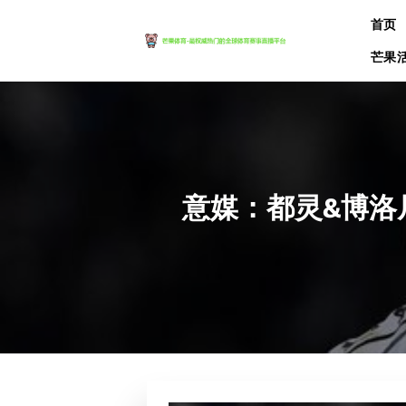
跳
首页
到
内
芒果
容
意媒：都灵&博洛