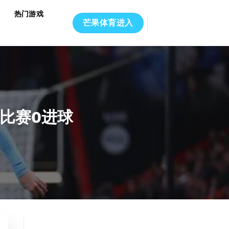
热门游戏
芒果体育进入
比赛0进球