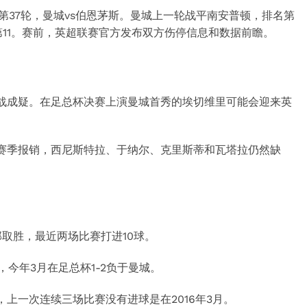
英超第37轮，曼城vs伯恩茅斯。曼城上一轮战平南安普顿，排名第
11。赛前，英超联赛官方发布双方伤停信息和数据前瞻。
战成疑。在足总杯决赛上演曼城首秀的埃切维里可能会迎来英
赛季报销，西尼斯特拉、于纳尔、克里斯蒂和瓦塔拉仍然缺
取胜，最近两场比赛打进10球。
城，今年3月在足总杯1-2负于曼城。
上一次连续三场比赛没有进球是在2016年3月。