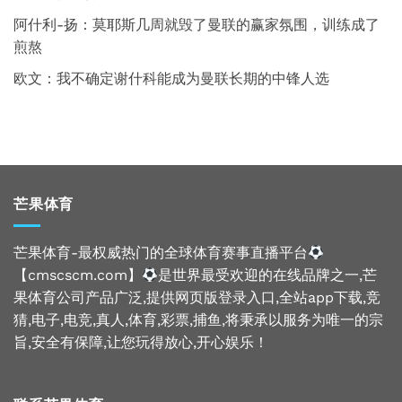
阿什利-扬：莫耶斯几周就毁了曼联的赢家氛围，训练成了
煎熬
欧文：我不确定谢什科能成为曼联长期的中锋人选
芒果体育
芒果体育-最权威热门的全球体育赛事直播平台
【cmscscm.com】
是世界最受欢迎的在线品牌之一,芒
果体育公司产品广泛,提供网页版登录入口,全站app下载,竞
猜,电子,电竞,真人,体育,彩票,捕鱼,将秉承以服务为唯一的宗
旨,安全有保障,让您玩得放心,开心娱乐！