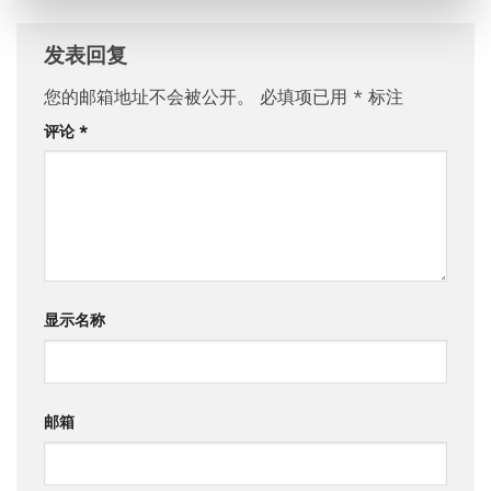
发表回复
您的邮箱地址不会被公开。
必填项已用
*
标注
评论
*
显示名称
邮箱