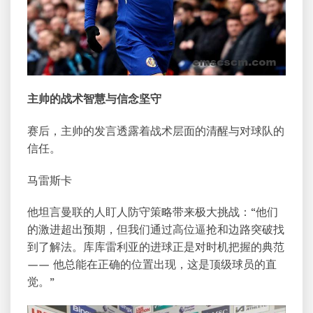
主帅的战术智慧与信念坚守
赛后，主帅的发言透露着战术层面的清醒与对球队的
信任。
马雷斯卡
他坦言曼联的人盯人防守策略带来极大挑战：“他们
的激进超出预期，但我们通过高位逼抢和边路突破找
到了解法。库库雷利亚的进球正是对时机把握的典范
—— 他总能在正确的位置出现，这是顶级球员的直
觉。”