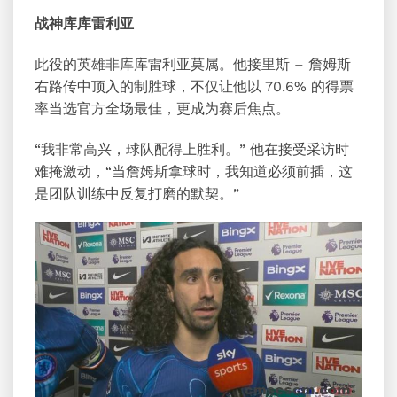
战神库库雷利亚
此役的英雄非库库雷利亚莫属。他接里斯 – 詹姆斯
右路传中顶入的制胜球，不仅让他以 70.6% 的得票
率当选官方全场最佳，更成为赛后焦点。
“我非常高兴，球队配得上胜利。” 他在接受采访时
难掩激动，“当詹姆斯拿球时，我知道必须前插，这
是团队训练中反复打磨的默契。”