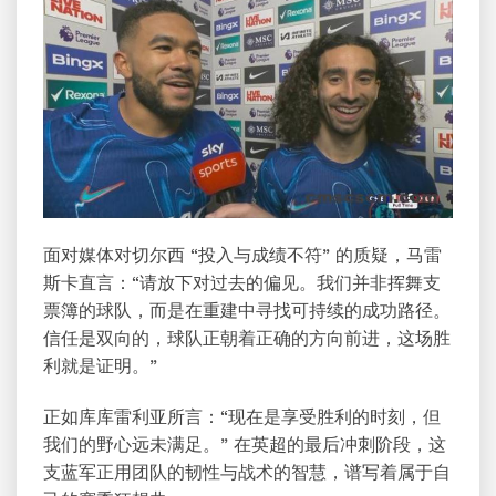
面对媒体对切尔西 “投入与成绩不符” 的质疑，马雷
斯卡直言：“请放下对过去的偏见。我们并非挥舞支
票簿的球队，而是在重建中寻找可持续的成功路径。
信任是双向的，球队正朝着正确的方向前进，这场胜
利就是证明。”
正如库库雷利亚所言：“现在是享受胜利的时刻，但
我们的野心远未满足。” 在英超的最后冲刺阶段，这
支蓝军正用团队的韧性与战术的智慧，谱写着属于自