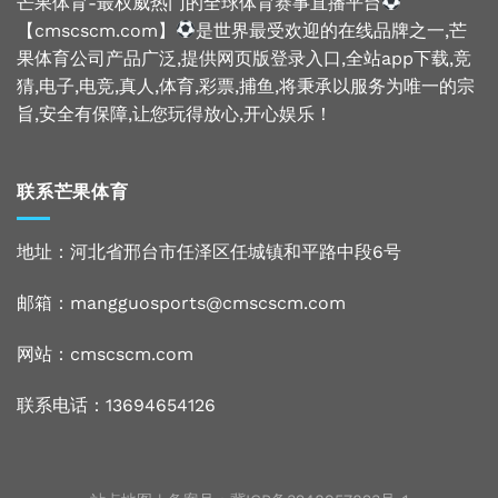
芒果体育-最权威热门的全球体育赛事直播平台
【cmscscm.com】
是世界最受欢迎的在线品牌之一,芒
果体育公司产品广泛,提供网页版登录入口,全站app下载,竞
猜,电子,电竞,真人,体育,彩票,捕鱼,将秉承以服务为唯一的宗
旨,安全有保障,让您玩得放心,开心娱乐！
联系芒果体育
地址：河北省邢台市任泽区任城镇和平路中段6号
邮箱：mangguosports@cmscscm.com
网站：
cmscscm.com
联系电话：13694654126