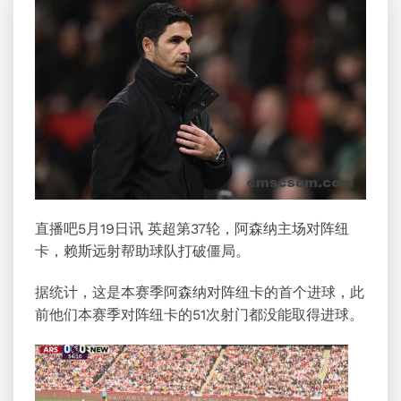
直播吧5月19日讯 英超第37轮，阿森纳主场对阵纽
卡，赖斯远射帮助球队打破僵局。
据统计，这是本赛季阿森纳对阵纽卡的首个进球，此
前他们本赛季对阵纽卡的51次射门都没能取得进球。