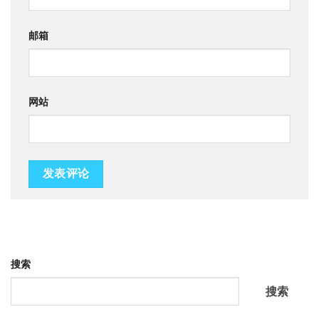
邮箱
网站
搜索
搜索