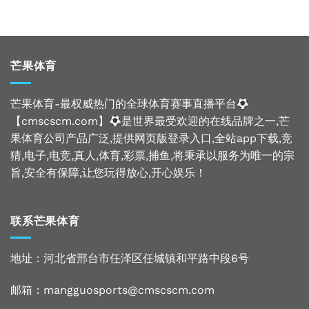
芒果体育
芒果体育-最权威热门的全球体育赛事直播平台
【cmscscm.com】
是世界最受欢迎的在线品牌之一,芒
果体育公司产品广泛,提供网页版登录入口,全站app下载,竞
猜,电子,电竞,真人,体育,彩票,捕鱼,将秉承以服务为唯一的宗
旨,安全有保障,让您玩得放心,开心娱乐！
联系芒果体育
地址：河北省邢台市任泽区任城镇和平路中段6号
邮箱：mangguosports@cmscscm.com