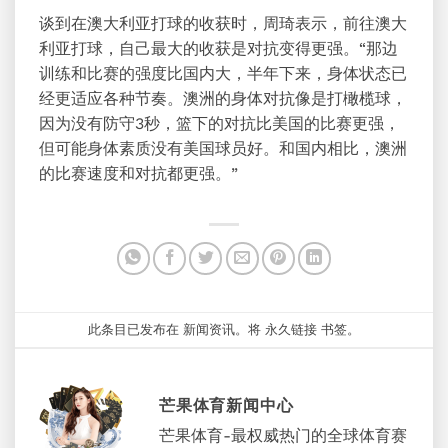
谈到在澳大利亚打球的收获时，周琦表示，前往澳大
利亚打球，自己最大的收获是对抗变得更强。“那边
训练和比赛的强度比国内大，半年下来，身体状态已
经更适应各种节奏。澳洲的身体对抗像是打橄榄球，
因为没有防守3秒，篮下的对抗比美国的比赛更强，
但可能身体素质没有美国球员好。和国内相比，澳洲
的比赛速度和对抗都更强。”
此条目已发布在
新闻资讯
。将
永久链接
书签。
芒果体育新闻中心
芒果体育-最权威热门的全球体育赛