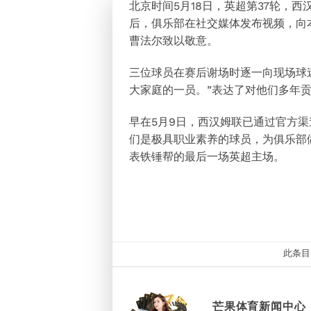
北京时间5月18日，英超第37轮，
后，俱乐部在社交媒体发布视频，向
曹法尔致以敬意。
三位球员在赛后谢场时逐一向现场球
大家庭的一员。”表达了对他们多年
早在5月9日，西汉姆联已通过官方
们是极具职业素养的球员，为俱乐部
表铁锤帮的最后一场英超主场。
此条目
芒果体育新闻中心