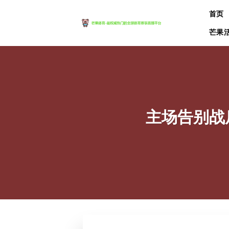
跳
首页
到
内
芒果
容
主场告别战