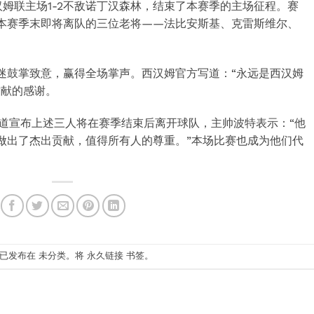
西汉姆联主场1-2不敌诺丁汉森林，结束了本赛季的主场征程。赛
本赛季末即将离队的三位老将——法比安斯基、克雷斯维尔、
迷鼓掌致意，赢得全场掌声。西汉姆官方写道：“永远是西汉姆
贡献的感谢。
渠道宣布上述三人将在赛季结束后离开球队，主帅波特表示：“他
做出了杰出贡献，值得所有人的尊重。”本场比赛也成为他们代
已发布在 未分类。将
永久链接
书签。