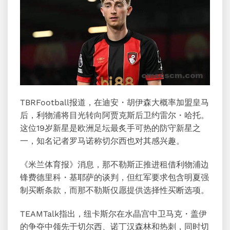
TBRFootball报道，在迪安・胡伊森大概率加盟皇马
后，利物浦将目光转向阿贾克斯后卫约雷尔・哈托。
这位19岁新星是欧洲足坛最炙手可热的防守新星之
一，知名记者罗马诺称切尔西也对其感兴趣。
《米兰体育报》消息，那不勒斯正推进租借利物浦边
锋费德里科・基耶萨的谈判，但红军要求包含明夏强
制买断条款，而那不勒斯仅愿提供选择性买断选项。
TEAMTalk指出，纽卡斯尔在水晶宫中卫马克・盖伊
的争夺中领先于切尔西、诺丁汉森林和热刺，同时切