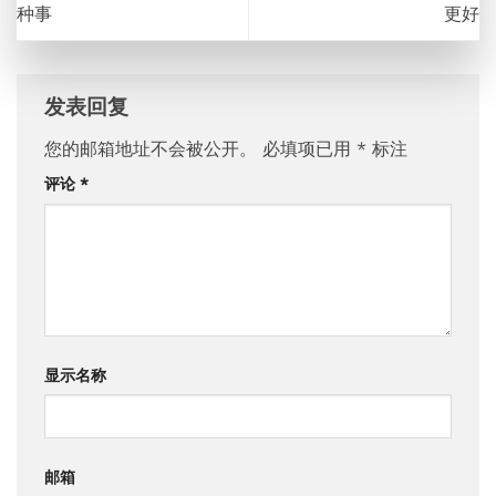
种事
更好
发表回复
您的邮箱地址不会被公开。
必填项已用
*
标注
评论
*
显示名称
邮箱