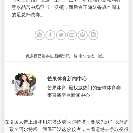
意水晶宫中场亚当・沃顿，而后者正随队备战本周末
的足总杯决赛。
此条目已发布在
新闻资讯
。将
永久链接
书签。
芒果体育新闻中心
芒果体育-最权威热门的全球体育赛
事直播平台新闻中心
在引援人选上没和贝尔塔达成
阿尔特塔：要成为冠军以外的
一致？阿尔特塔：我保证没这
佼佼者，带着遗憾去争取变得