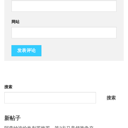
网站
搜索
搜索
新帖子