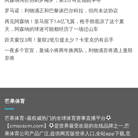
阿森纳询价热刺罗梅罗，第3方马竞领跑争夺
罗马诺：利物浦正和巴黎谈巴尔科拉，但尚未达协议
再见阿森纳！皇马留下1.4亿飞翼，枪手彻底凉了这个夏
天，阿森纳的球迷可能都经历了一场过山车
距关窗仅3周！曼联2笔引援太少？卡里克仍有后手
一夜多个官宣，曼城小将两年换两队，利物浦弃将遇上曼联
弃将
芒果体育
芒果体育-最权威热门的全球体育赛事直播平台
【cmscscm.com】
是世界最受欢迎的在线品牌之一,芒
果体育公司产品广泛,提供网页版登录入口,全站app下载,竞