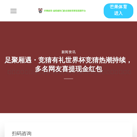
跳
芒果体育
到
进入
内
容
新闻资讯
足聚厢遇・竞猜有礼世界杯竞猜热潮持续，
多名网友喜提现金红包
扫码咨询