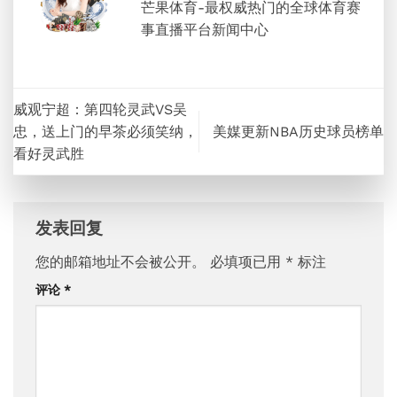
芒果体育-最权威热门的全球体育赛
事直播平台新闻中心
威观宁超：第四轮灵武VS吴
忠，送上门的早茶必须笑纳，
美媒更新NBA历史球员榜单
看好灵武胜
发表回复
您的邮箱地址不会被公开。
必填项已用
*
标注
评论
*