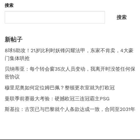
搜索
搜索
新帖子
8球5助攻！21岁比利时妖锋闪耀法甲，东家不肯卖，4大豪
门集体哄抢
贝纳蒂亚：每个转会窗35次人员变动，我离开时没签任何保
密协议
穆里尼奥如何定位姆巴佩？整顿更衣室就为打欧冠
曼联季前赛最大考验：硬撼欧冠三连冠霸主PSG
斯基拉：古茨已与巴黎就个人条款达成一致，合同至2031年