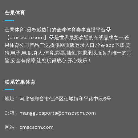
芒果体育
芒果体育-最权威热门的全球体育赛事直播平台
【cmscscm.com】
是世界最受欢迎的在线品牌之一,芒
果体育公司产品广泛,提供网页版登录入口,全站app下载,竞
猜,电子,电竞,真人,体育,彩票,捕鱼,将秉承以服务为唯一的宗
旨,安全有保障,让您玩得放心,开心娱乐！
联系芒果体育
地址：河北省邢台市任泽区任城镇和平路中段6号
邮箱：mangguosports@cmscscm.com
网站：
cmscscm.com