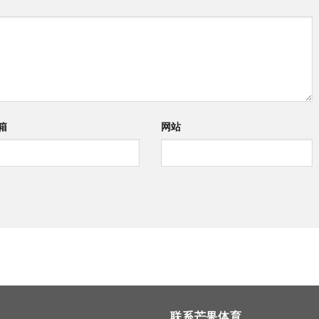
箱
网站
联系芒果体育