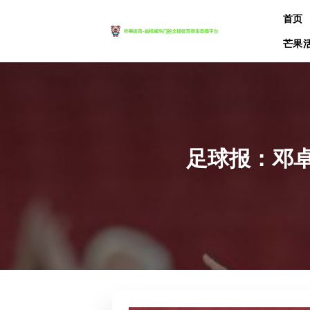
跳
首页
到
内
芒果
容
足球报：邓