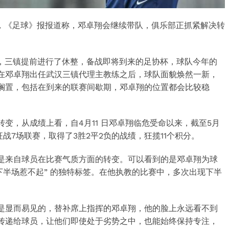
时，《足球》报报道称，
邓卓翔
会继续带队，俱乐部正抓紧解决转
期，三镇提前进行了休整，备战即将到来的足协杯，球队今年的
在邓卓翔出任武汉三镇代理主教练之后，球队面貌焕然一新，
搁置，包括在到来的联赛间歇期，邓卓翔的位置都会比较稳
变，从成绩上看，自4月11 日邓卓翔临危受命以来，截至5月
战7场联赛，取得了3胜2平2负的战绩，狂揽11个积分。
是来自球员在比赛气质方面的转变。可以看到的是邓卓翔为球
下半场惹不起” 的独特标签。在他执教的比赛中，多次出现下半
是显而易见的，替补席上指挥的邓卓翔，他的脸上永远看不到
传递给球员，让他们即使处于劣势之中，也能始终保持专注，