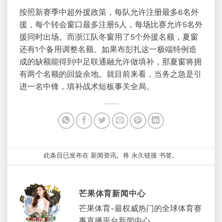
按照新赛季中超外援政策，每队允许注册最多6名外
援，每个转会窗口最多注册5人，每场比赛允许5名外
援同时出场。而浙江队冬窗用了5个外援名额，夏窗
还有1个备用调整名额。如果布彭扎这一极端特例造
成的缺额能得到中足联通融允许做填补，那夏窗将拥
有两个名额的回旋余地。就目前来看，当务之急是引
进一名中锋，填补战术短板事关全局。
此条目已发布在
新闻资讯
。将
永久链接
书签。
芒果体育新闻中心
芒果体育-最权威热门的全球体育赛
事直播平台新闻中心