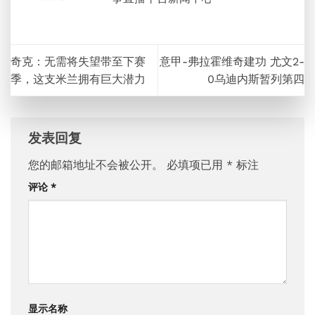
奇克：无需将失望带至下赛
意甲-弗拉霍维奇建功 尤文2-
季，这支米兰拥有巨大潜力
0乌迪内斯暂列第四
发表回复
您的邮箱地址不会被公开。
必填项已用
*
标注
评论
*
显示名称