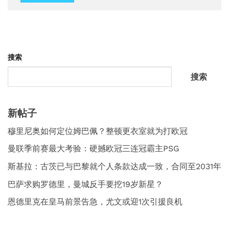
搜索
搜索
新帖子
穆里尼奥如何定位姆巴佩？整顿更衣室就为打欧冠
曼联季前赛最大考验：硬撼欧冠三连冠霸主PSG
斯基拉：古茨已与巴黎就个人条款达成一致，合同至2031年
巴萨求购罗德里，曼城反手要挖19岁新星？
恩德里克在皇马前景告急，尤文或迎1次引援良机