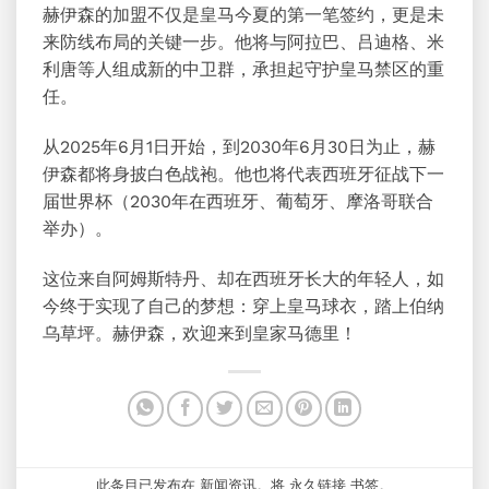
赫伊森的加盟不仅是皇马今夏的第一笔签约，更是未
来防线布局的关键一步。他将与阿拉巴、吕迪格、米
利唐等人组成新的中卫群，承担起守护皇马禁区的重
任。
从2025年6月1日开始，到2030年6月30日为止，赫
伊森都将身披白色战袍。他也将代表西班牙征战下一
届世界杯（2030年在西班牙、葡萄牙、摩洛哥联合
举办）。
这位来自阿姆斯特丹、却在西班牙长大的年轻人，如
今终于实现了自己的梦想：穿上皇马球衣，踏上伯纳
乌草坪。赫伊森，欢迎来到皇家马德里！
此条目已发布在
新闻资讯
。将
永久链接
书签。