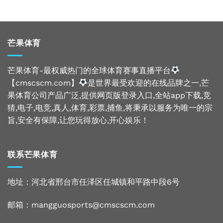
芒果体育
芒果体育-最权威热门的全球体育赛事直播平台
【cmscscm.com】
是世界最受欢迎的在线品牌之一,芒
果体育公司产品广泛,提供网页版登录入口,全站app下载,竞
猜,电子,电竞,真人,体育,彩票,捕鱼,将秉承以服务为唯一的宗
旨,安全有保障,让您玩得放心,开心娱乐！
联系芒果体育
地址：河北省邢台市任泽区任城镇和平路中段6号
邮箱：mangguosports@cmscscm.com