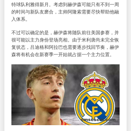
特球队利雅得新月。考虑到赫伊森可能只有不到一周
的时间与新队友磨合，主帅阿隆索需要尽快帮助他融
入体系。
不过可以确定的是，赫伊森将随队前往美国参赛，并
很可能以主力身份登场亮相。由于米利唐尚未完全恢
复状态，吕迪格和阿拉巴也需要逐步找回节奏，赫伊
森将有机会在新赛季一开始就占据一个主力位置。