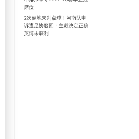
席位
2次倒地未判点球！河南队申
诉遭足协驳回：主裁决定正确
英博未获利