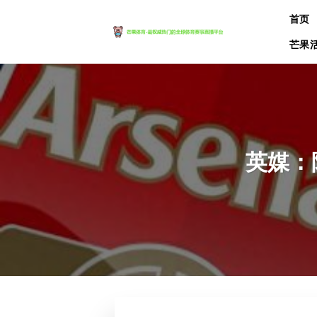
跳
首页
到
内
芒果
容
英媒：