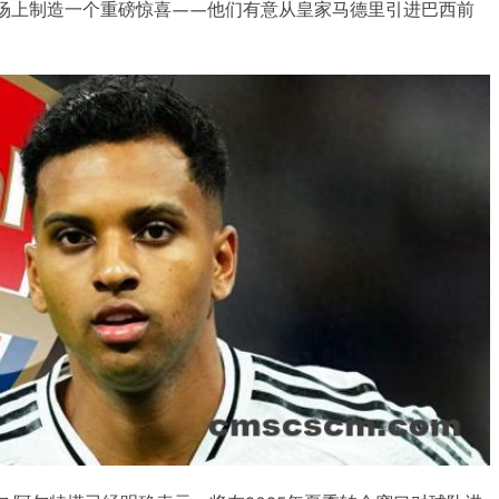
场上制造一个重磅惊喜——他们有意从皇家马德里引进巴西前