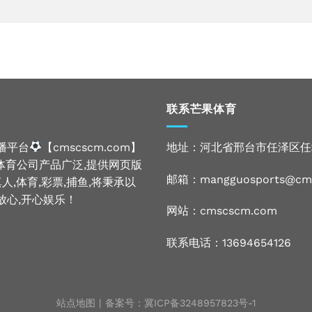
联系芒果体育
播平台
【cmscscm.com】
地址：河北省邢台市任泽区任
体育公司产品广泛,提供网页版
邮箱：mangguosports@cm
真人,体育,彩票,捕鱼,将秉承以
放心,开心娱乐！
网站：
cmscscm.com
联系电话：13694654126
站点地图
| 备案号：
冀ICP备3248957823号-1