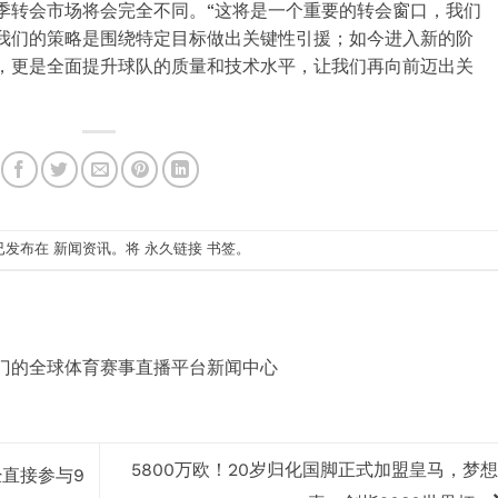
季转会市场将会完全不同。“这将是一个重要的转会窗口，我们
我们的策略是围绕特定目标做出关键性引援；如今进入新的阶
，更是全面提升球队的质量和技术水平，让我们再向前迈出关
。
已发布在
新闻资讯
。将
永久链接
书签。
门的全球体育赛事直播平台新闻中心
5800万欧！20岁归化国脚正式加盟皇马，梦
经直接参与9