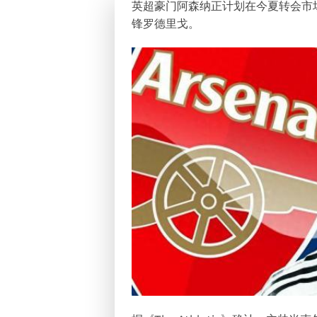
英超豪门阿森纳正计划在今夏转会市
锋罗德里戈。