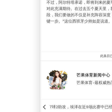
不过，阿尔特塔承诺，即将到来的夏
对此充满期待。在过去五个夏天里，
段，我们要做的不仅是补充阵容深度
键一步。”这位西班牙少帅如是说道
此条目
芒果体育新闻中心
芒果体育-最权威热
7球2助攻，埃泽在近9场比赛中已