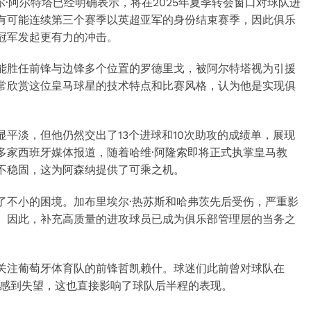
帅米克尔·阿尔特塔已经明确表示，将在2025年夏季转会窗口对球队进
有可能连续第三个赛季以英超亚军的身份结束赛季，因此俱乐
冠军发起更有力的冲击。
能胜任前锋与边锋多个位置的罗德里戈，被阿尔特塔视为引援
常欣赏这位皇马球星的技术特点和比赛风格，认为他是实现俱
平淡，但他仍然交出了13个进球和10次助攻的成绩单，展现
多家西班牙媒体报道，随着哈维·阿隆索即将正式执掌皇马教
不稳固，这为阿森纳提供了可乘之机。
了不小的困境。加布里埃尔·热苏斯和哈弗茨先后受伤，严重影
。因此，补充高质量的进攻球员已成为俱乐部管理层的当务之
关注葡萄牙体育队的前锋哲凯赖什。球迷们此前曾对球队在
锋感到失望，这也直接影响了球队后半程的表现。