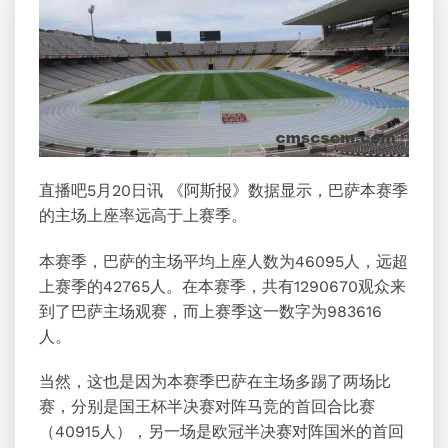
直播吧5月20日讯 《阿斯报》数据显示，巴萨本赛季
的主场上座率远高于上赛季。
本赛季，巴萨的主场平均上座人数为46095人，远超
上赛季的42765人。在本赛季，共有1290670观众来
到了巴萨主场观赛，而上赛季这一数字为983616
人。
当然，这也是因为本赛季巴萨在主场多踢了两场比
赛，分别是国王杯半决赛对阵马竞的首回合比赛
（40915人），另一场是欧冠半决赛对阵国米的首回