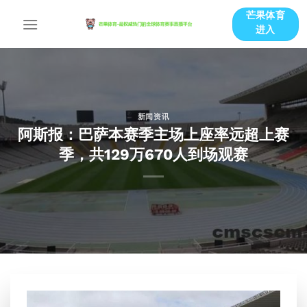
跳
芒果体育
到
进入
内
容
新闻资讯
阿斯报：巴萨本赛季主场上座率远超上赛
季，共129万670人到场观赛