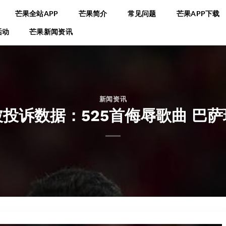
芒果全站APP
芒果简介
常见问题
芒果APP下载
活动
芒果新闻资讯
新闻资讯
投诉数据：525首侮辱歌曲 巴