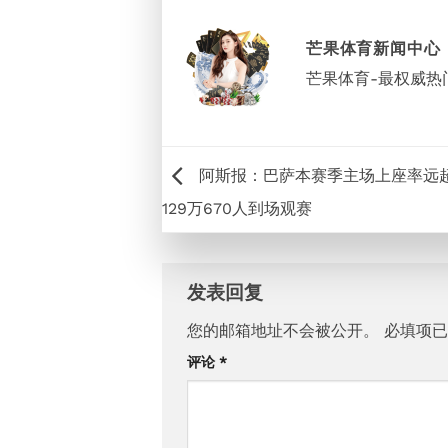
芒果体育新闻中心
芒果体育-最权威热
阿斯报：巴萨本赛季主场上座率远
129万670人到场观赛
发表回复
您的邮箱地址不会被公开。
必填项
评论
*