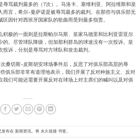
是辱骂裁判最多的（7次）。马洛卡、塞维利亚、阿拉维斯和皇
人而言，希尔-曼萨诺是被辱骂最多的裁判。在那些与俱乐部无
威区因针对西班牙国家队的歌曲而受到最多指责。
么积极的一面则是拉斯帕尔马斯、皇家马德里和比利亚雷亚尔
少的。尽管球队降级，但加那利群岛的球迷没有一次投诉。皇
次投诉，分别是辱骂对方球队和攻击裁判。
一次桑切斯-皮斯胡安球场事件后，反思了对俱乐部高层的辱
一些俱乐部非常有道理地表示，我们开展了反对种族主义、反对
在我们可能还需要开展反对在球场上对主席们的喊叫以及对俱
已发布在
新闻资讯
。将
永久链接
书签。