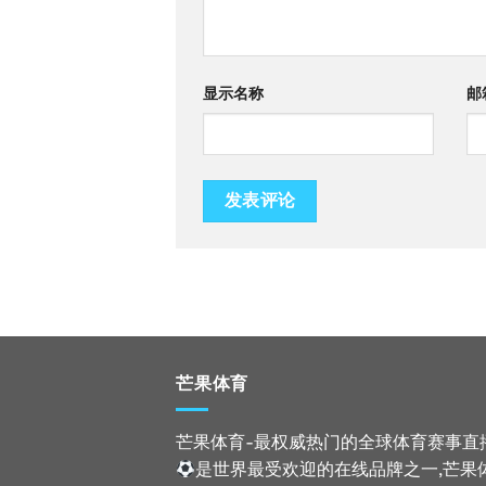
显示名称
邮
芒果体育
芒果体育-最权威热门的全球体育赛事直
是世界最受欢迎的在线品牌之一,芒果