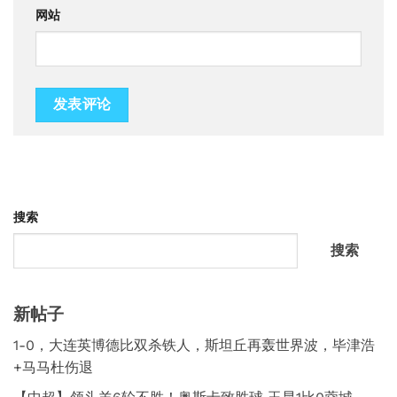
网站
搜索
搜索
新帖子
1-0，大连英博德比双杀铁人，斯坦丘再轰世界波，毕津浩
+马马杜伤退