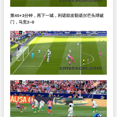
第45+3分钟，再下一城，利诺助攻勒诺尔芒头球破
门，马竞2-0