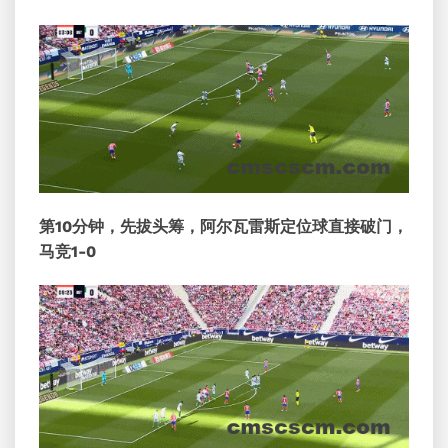
第10分钟，先拔头筹，阿尔瓦雷斯定位球直接破门，
马竞1-0