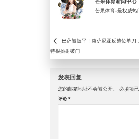
芒果体育新闻中心
芒果体育-最权威热
巴萨被扳平！康萨尼亚反越位单刀
特根挑射破门
发表回复
您的邮箱地址不会被公开。
必填项
评论
*