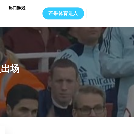
热门游戏
芒果体育进入
次出场