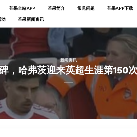
芒果全站APP
芒果简介
常见问题
芒果APP下载
活动
芒果新闻资讯
新闻资讯
碑，哈弗茨迎来英超生涯第150