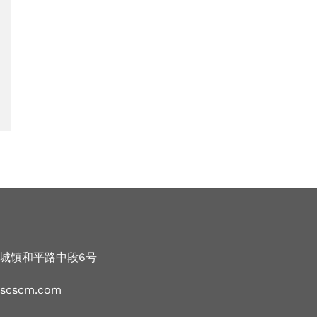
城镇和平路中段6号
scscm.com