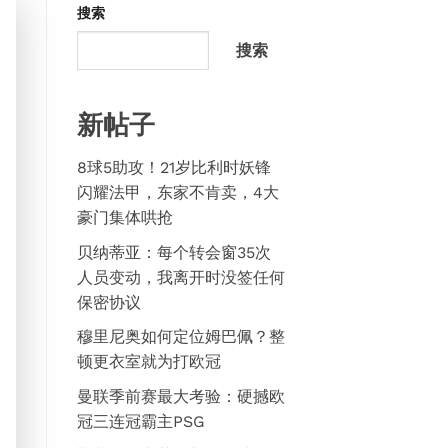
搜索
搜索
新帖子
8球5助攻！21岁比利时妖锋
闪耀法甲，东家不肯卖，4大
豪门集体哄抢
贝纳蒂亚：每个转会窗35次
人员变动，我离开时没签任何
保密协议
穆里尼奥如何定位姆巴佩？整
顿更衣室就为打欧冠
曼联季前赛最大考验：硬撼欧
冠三连冠霸主PSG