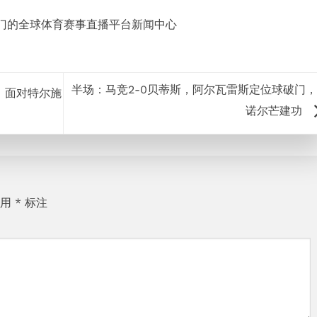
门的全球体育赛事直播平台新闻中心
半场：马竞2-0贝蒂斯，阿尔瓦雷斯定位球破门
，面对特尔施
诺尔芒建功
已用
*
标注