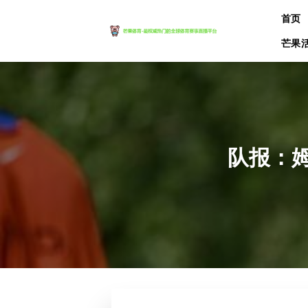
跳
首页
到
内
芒果
容
队报：