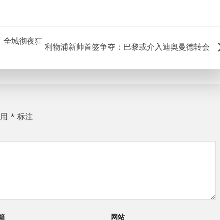
，全城彻夜狂
利物浦新帅首签争夺：巴黎或介入迪奥曼德转会
已用
*
标注
箱
网站