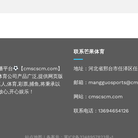
联系芒果体育
播平台
【cmscscm.com】
地址：河北省邢台市任泽区任
体育公司产品广泛,提供网页版
邮箱：mangguosports@cm
真人,体育,彩票,捕鱼,将秉承以
放心,开心娱乐！
网站：
cmscscm.com
联系电话：13694654126
站点地图
| 备案号：
冀ICP备3248957823号-1