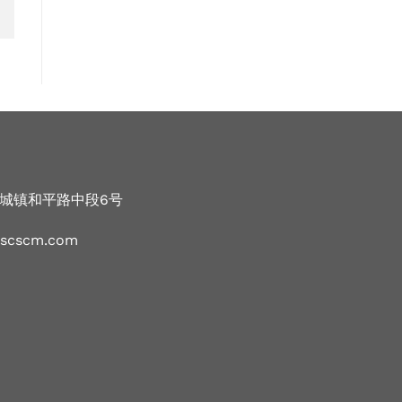
城镇和平路中段6号
scscm.com