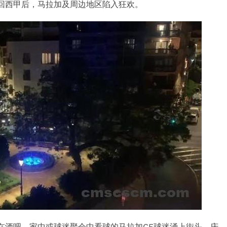
回西甲后，马拉加及周边地区陷入狂欢。
在酒吧、家中或球迷聚会中看球的马拉加CF球迷涌上街头，庆