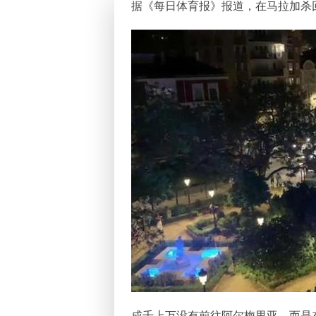
据《每日体育报》报道，在马拉加杀
成千上万没有前往阿尔梅里亚、而是