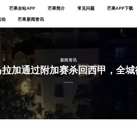
芒果全站APP
芒果简介
常见问题
芒果APP下载
活动
芒果新闻资讯
新闻资讯
马拉加通过附加赛杀回西甲，全城