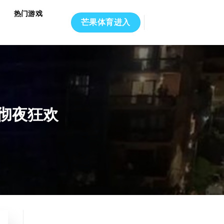
热门游戏
芒果体育进入
彻夜狂欢