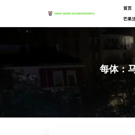
跳
首页
到
内
芒果
容
每体：