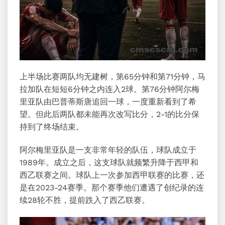
上半场比赛两队均无建树，第65分钟和第71分钟，马
拉加队在短短6分钟之内连入2球。第76分钟阿尔梅
里亚队由巴普蒂斯唐追回一球，一度重新看到了希
望。但此后两队都未能再次改写比分，2-1的比分保
持到了终场结束。
阿尔梅里亚队是一支非常年轻的队伍，球队成立于
1989年。成立之后，这支球队就频繁升降于西甲和
西乙联赛之间。球队上一次参加西甲联赛的比赛，还
是在2023-24赛季。那个赛季他们遭遇了创纪录的连
续28轮不胜，提前跌入了西乙联赛。