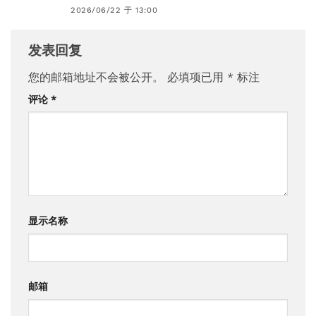
2026/06/22 于 13:00
发表回复
您的邮箱地址不会被公开。
必填项已用
*
标注
评论
*
显示名称
邮箱