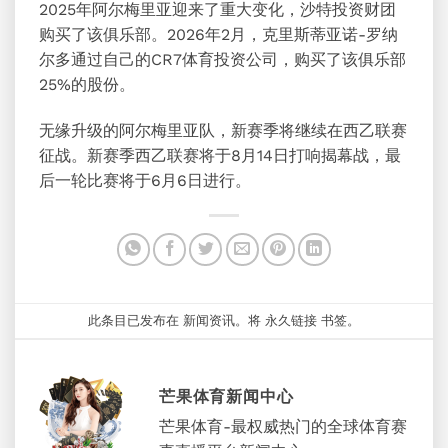
2025年阿尔梅里亚迎来了重大变化，沙特投资财团
购买了该俱乐部。2026年2月，克里斯蒂亚诺-罗纳
尔多通过自己的CR7体育投资公司，购买了该俱乐部
25%的股份。
无缘升级的阿尔梅里亚队，新赛季将继续在西乙联赛
征战。新赛季西乙联赛将于8月14日打响揭幕战，最
后一轮比赛将于6月6日进行。
此条目已发布在
新闻资讯
。将
永久链接
书签。
芒果体育新闻中心
芒果体育-最权威热门的全球体育赛