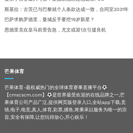
斯基拉：古茨已与巴黎就个人条款达成一致，合同至2031年
巴萨求购罗德里，曼城反手要挖19岁新星？
恩德里克在皇马前景告急，尤文或迎1次引援良机
芒果体育
芒果体育-最权威热门的全球体育赛事直播平台
【cmscscm.com】
是世界最受欢迎的在线品牌之一,芒
果体育公司产品广泛,提供网页版登录入口,全站app下载,竞
猜,电子,电竞,真人,体育,彩票,捕鱼,将秉承以服务为唯一的宗
旨,安全有保障,让您玩得放心,开心娱乐！