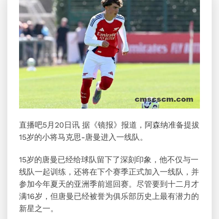
直播吧5月20日讯 据《镜报》报道，阿森纳准备提拔
15岁的小将马克思-唐曼进入一线队。
15岁的唐曼已经给球队留下了深刻印象，他不仅与一
线队一起训练，还将在下个赛季正式加入一线队，并
参加今年夏天的亚洲季前巡回赛。尽管要到十二月才
满16岁，但唐曼已经被誉为俱乐部历史上最有潜力的
新星之一。