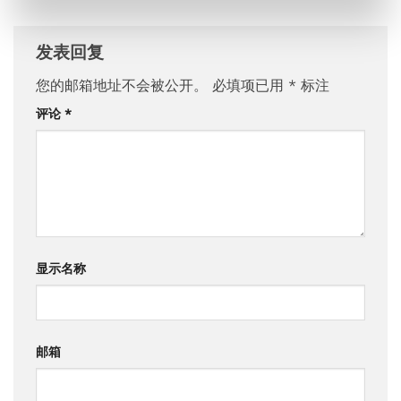
发表回复
您的邮箱地址不会被公开。
必填项已用
*
标注
评论
*
显示名称
邮箱