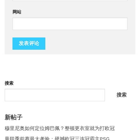
网站
搜索
搜索
新帖子
穆里尼奥如何定位姆巴佩？整顿更衣室就为打欧冠
曼联季前赛最大考验：硬撼欧冠三连冠霸主PSG