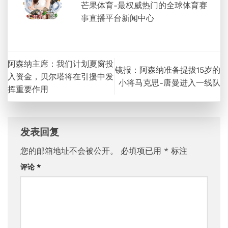
芒果体育-最权威热门的全球体育赛
事直播平台新闻中心
阿森纳主席：我们计划夏窗投
镜报：阿森纳准备提拔15岁的
入资金，贝尔塔将在引援中发
小将马克思-唐曼进入一线队
挥重要作用
发表回复
您的邮箱地址不会被公开。
必填项已用
*
标注
评论
*