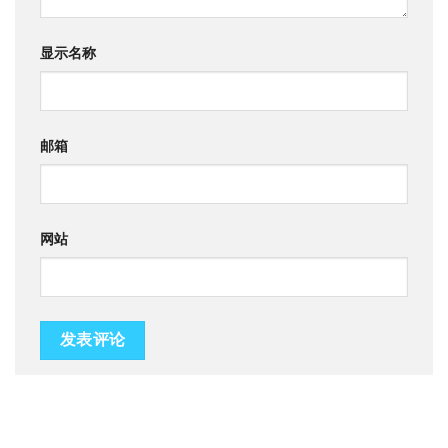
显示名称
邮箱
网站