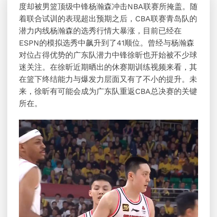
度却被男篮顶级中锋杨瀚森冲击NBA联赛所掩盖。随
着联合试训的表现超出预期之后，CBA联赛青岛队的
潜力内线杨瀚森的选秀行情大暴涨，目前已经在
ESPN的模拟选秀中飙升到了41顺位。曾经与杨瀚森
对位占得优势的广东队潜力中锋徐昕也开始被不少球
迷关注。在徐昕近期晒出的休赛期训练视频来看，其
在篮下终结能力与爆发力层面又有了不小的提升。未
来，徐昕有可能会成为广东队重返CBA总决赛的关键
所在。