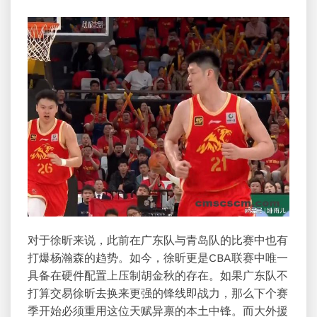
对于徐昕来说，此前在广东队与青岛队的比赛中也有
打爆杨瀚森的趋势。如今，徐昕更是CBA联赛中唯一
具备在硬件配置上压制胡金秋的存在。如果广东队不
打算交易徐昕去换来更强的锋线即战力，那么下个赛
季开始必须重用这位天赋异禀的本土中锋。而大外援