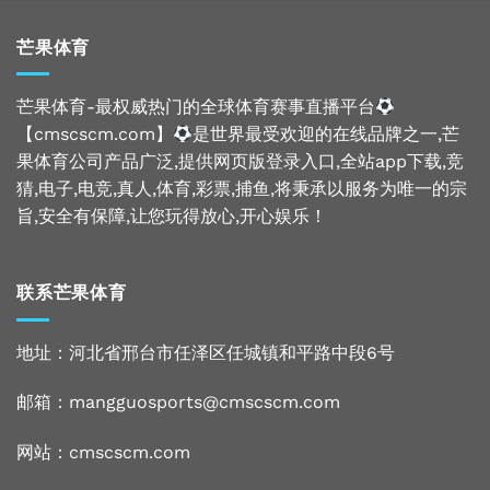
芒果体育
芒果体育-最权威热门的全球体育赛事直播平台
【cmscscm.com】
是世界最受欢迎的在线品牌之一,芒
果体育公司产品广泛,提供网页版登录入口,全站app下载,竞
猜,电子,电竞,真人,体育,彩票,捕鱼,将秉承以服务为唯一的宗
旨,安全有保障,让您玩得放心,开心娱乐！
联系芒果体育
地址：河北省邢台市任泽区任城镇和平路中段6号
邮箱：mangguosports@cmscscm.com
网站：
cmscscm.com