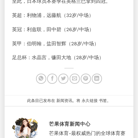
至此，日本球员本赛季在英格兰已拿到四冠。
英超：利物浦，远藤航（32岁/中场）
英冠：利兹联，田中碧（26岁/中场）
英甲：伯明翰，盐田智辉（28岁/中场）
足总杯：水晶宫，
镰田大地
（28岁/中场）
此条目已发布在
新闻资讯
。将
永久链接
书签。
芒果体育新闻中心
芒果体育-最权威热门的全球体育赛